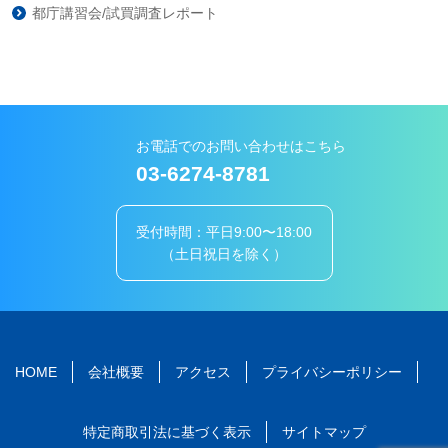
都庁講習会/試買調査レポート
お電話でのお問い合わせはこちら
03-6274-8781
受付時間：平日9:00〜18:00
（土日祝日を除く）
HOME
会社概要
アクセス
プライバシーポリシー
特定商取引法に基づく表示
サイトマップ