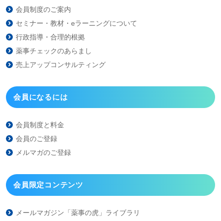
会員制度のご案内
セミナー・教材・eラーニング
について
行政指導・合理的根拠
薬事チェックのあらまし
売上アップコンサルティング
会員になるには
会員制度と料金
会員のご登録
メルマガのご登録
会員限定コンテンツ
メールマガジン「薬事の虎」
ライブラリ