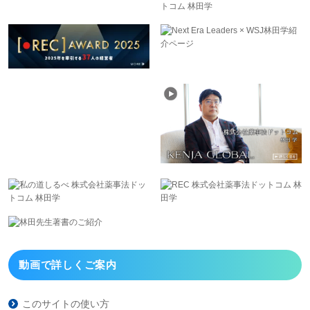
動画で詳しくご案内
このサイトの使い方