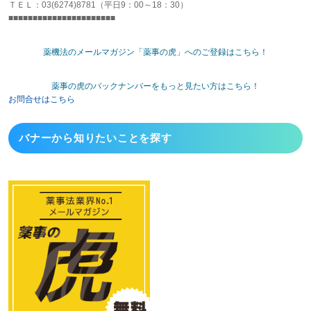
ＴＥＬ：03(6274)8781（平日9：00～18：30）
■■■■■■■■■■■■■■■■■■■■■■
薬機法のメールマガジン「薬事の虎」へのご登録はこちら！
薬事の虎のバックナンバーをもっと見たい方はこちら！
お問合せはこちら
バナーから
知りたいことを探す