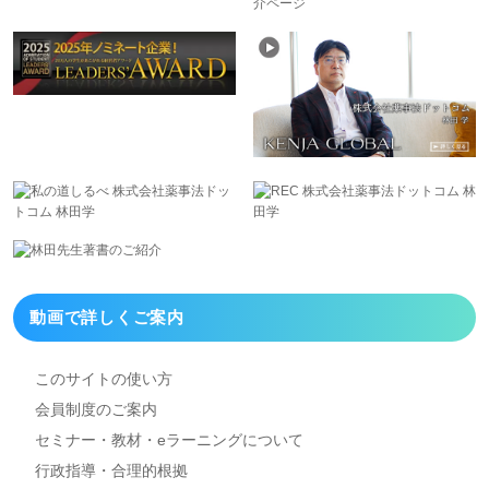
動画で詳しくご案内
このサイトの使い方
会員制度のご案内
セミナー・教材・eラーニング
について
行政指導・合理的根拠