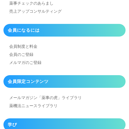
薬事チェックのあらまし
売上アップコンサルティング
会員になるには
会員制度と料金
会員のご登録
メルマガのご登録
会員限定コンテンツ
メールマガジン「薬事の虎」
ライブラリ
薬機法ニュースライブラリ
学び