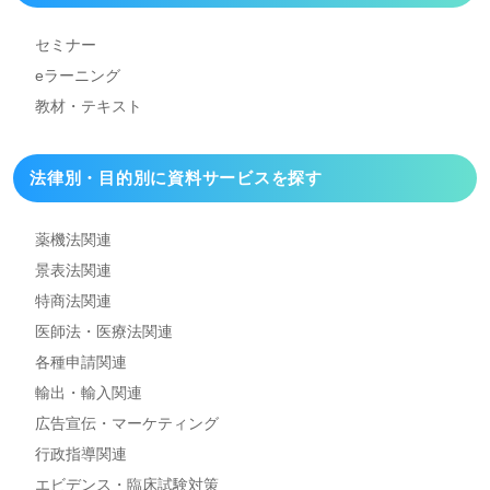
セミナー
eラーニング
教材・テキスト
法律別・目的別に資料
サービスを探す
薬機法関連
景表法関連
特商法関連
医師法・医療法関連
各種申請関連
輸出・輸入関連
広告宣伝・マーケティング
行政指導関連
エビデンス・臨床試験対策