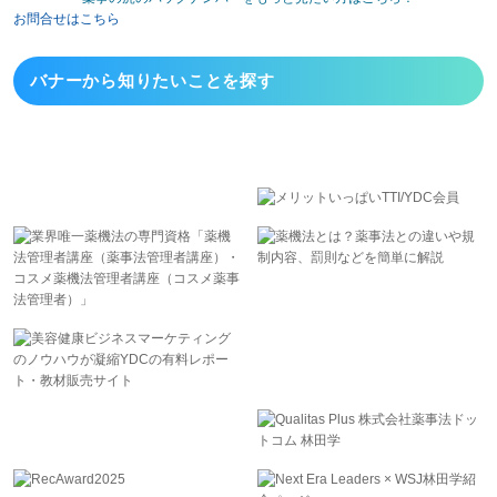
お問合せはこちら
バナーから
知りたいことを探す