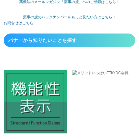
薬機法のメールマガジン「薬事の虎」へのご登録はこちら！
薬事の虎のバックナンバーをもっと見たい方はこちら！
お問合せはこちら
バナーから
知りたいことを探す