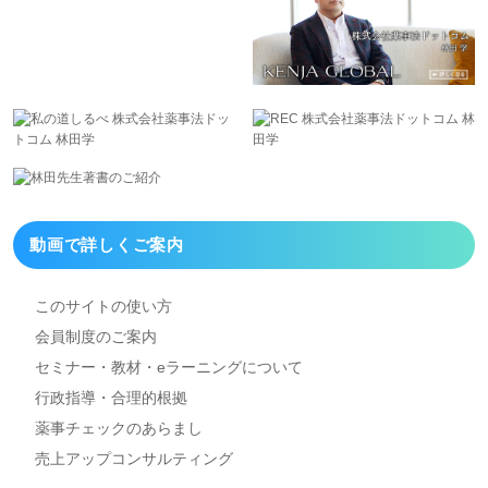
動画で詳しくご案内
このサイトの使い方
会員制度のご案内
セミナー・教材・eラーニング
について
行政指導・合理的根拠
薬事チェックのあらまし
売上アップコンサルティング