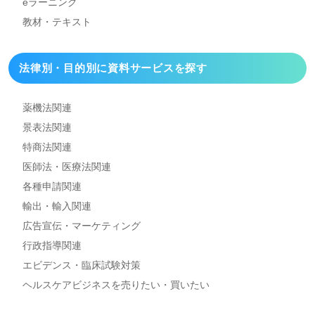
eラーニング
教材・テキスト
法律別・目的別に資料
サービスを探す
薬機法関連
景表法関連
特商法関連
医師法・医療法関連
各種申請関連
輸出・輸入関連
広告宣伝・マーケティング
行政指導関連
エビデンス・臨床試験対策
ヘルスケアビジネスを
売りたい・買いたい