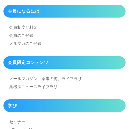
会員になるには
会員制度と料金
会員のご登録
メルマガのご登録
会員限定コンテンツ
メールマガジン「薬事の虎」
ライブラリ
薬機法ニュースライブラリ
学び
セミナー