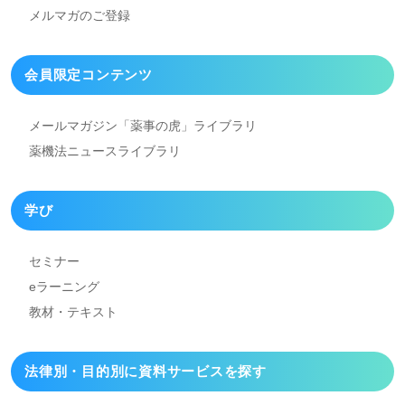
メルマガのご登録
会員限定コンテンツ
メールマガジン「薬事の虎」
ライブラリ
薬機法ニュースライブラリ
学び
セミナー
eラーニング
教材・テキスト
法律別・目的別に資料
サービスを探す