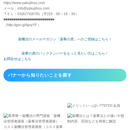
https://www.yakujihou.com
メール：info@yakujihou.com
ＴＥＬ：03(6274)8781（平日9：00～18：30）
■■■■■■■■■■■■■■■■■■■■■■■■■
（http://goo.gl/lgvyYF ）
薬機法のメールマガジン「薬事の虎」へのご登録はこちら！
薬事の虎のバックナンバーをもっと見たい方はこちら！
お問合せはこちら
バナーから
知りたいことを探す