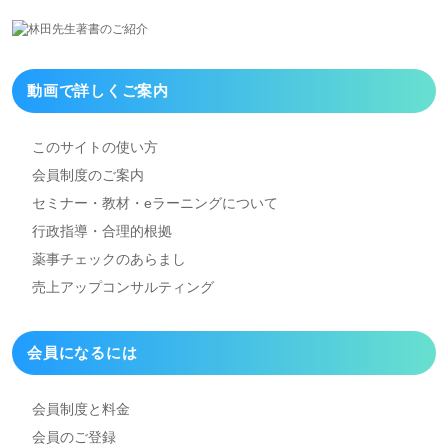
動画で詳しくご案内
このサイトの使い方
会員制度のご案内
セミナー・教材・eラーニング
について
行政指導・合理的根拠
薬事チェックのあらまし
売上アップコンサルティング
会員になるには
会員制度と料金
会員のご登録