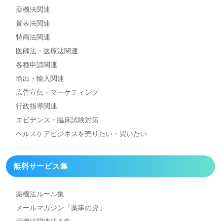
薬機法関連
景表法関連
特商法関連
医師法・医療法関連
各種申請関連
輸出・輸入関連
広告宣伝・マーケティング
行政指導関連
エビデンス・臨床試験対策
ヘルスケアビジネスを
売りたい・買いたい
無料サービス集
薬機法ルール集
メールマガジン「薬事の虎」