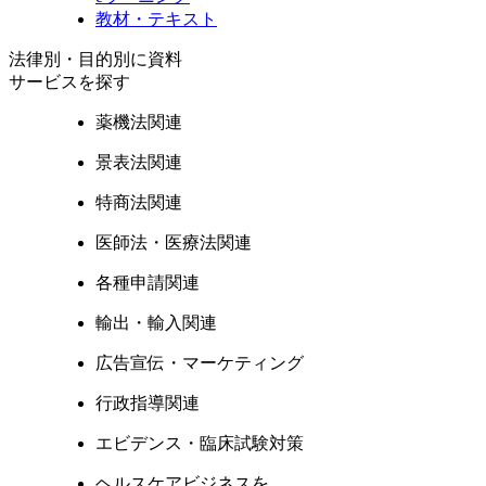
教材・テキスト
法律別・目的別に資料
サービスを探す
薬機法関連
景表法関連
特商法関連
医師法・医療法関連
各種申請関連
輸出・輸入関連
広告宣伝・マーケティング
行政指導関連
エビデンス・臨床試験対策
ヘルスケアビジネスを