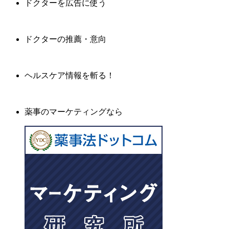
ドクターを広告に使う
ドクターの推薦・意向
ヘルスケア情報を斬る！
薬事のマーケティングなら