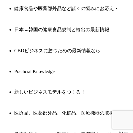
健康食品や医薬部外品など諸々の悩みにお応え・
日本→韓国の健康食品規制と輸出の最新情報
CBDビジネスに勝つための最新情報なら
Practicial Knowledge
新しいビジネスモデルをつくる！
医療品、医薬部外品、化粧品、医療機器の取扱いなら