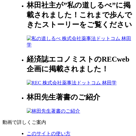
林田社主が”私の道しるべ”に掲
載されました！これまで歩んで
きたストーリーをご覧ください
経済誌エコノミストのRECweb
企画に掲載されました！
林田先生著書のご紹介
動画で詳しくご案内
このサイトの使い方