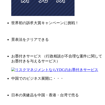
世界初の訴求大賞キャンペーンに挑戦！
景表法をクリアできる
お墨付きサービス （行政相談が不合理な案件に関して
お墨付きを与えるサービス）
中国でのビジネス展開に・・・
日本の美健品を中国・香港・台湾で売る