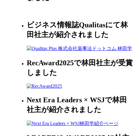
ビジネス情報誌Qualitasにて林
田社主が紹介されました
RecAward2025で林田社主が受賞
しました
Next Era Leaders × WSJで林田
社主が紹介されました