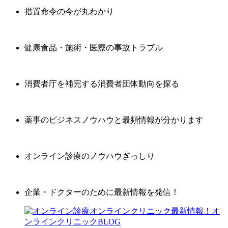
措置命令の今が丸わかり
健康食品・施術・医療の事故トラブル
消費者庁を補完する消費者団体動向を探る
薬事のビジネスノウハウと最頻情報が分かります
オンライン診療のノウハウぎっしり
企業・ドクターのために最新情報を発信！