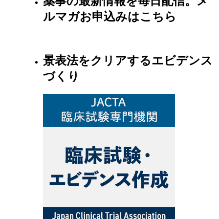
薬事の最新情報を毎日配信。メ
ルマガお申込みはこちら
景表法をクリアするエビデンス
づくり