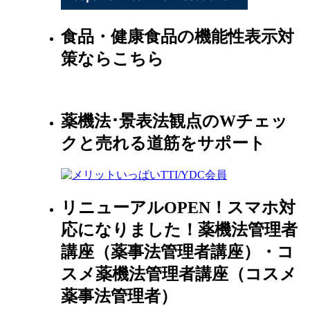
食品・健康食品の機能性表示対
策ならこちら
薬機法･景表法観点のWチェッ
クと売れる道筋をサポート
リニューアルOPEN！スマホ対
応になりました！薬機法管理者
講座（薬事法管理者講座）・コ
スメ薬機法管理者講座（コスメ
薬事法管理者）