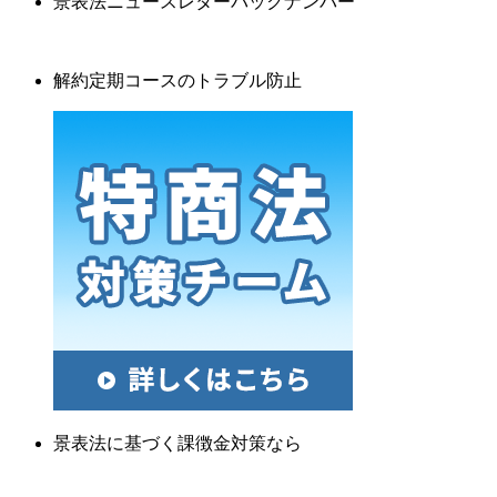
景表法ニュースレターバックナンバー
解約定期コースのトラブル防止
景表法に基づく課徴金対策なら