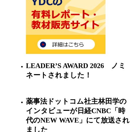
LEADER’S AWARD 2026 ノミ
ネートされました！
薬事法ドットコム社主林田学の
インタビューが日経CNBC「時
代のNEW WAVE」にて放送され
ました