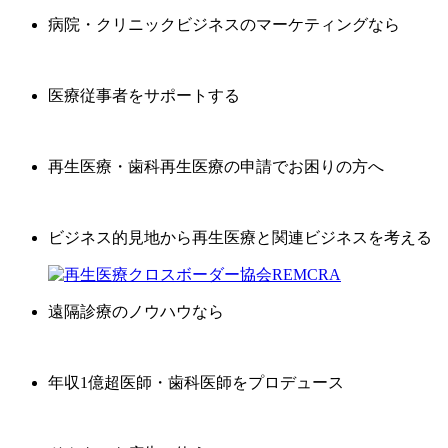
病院・クリニックビジネスのマーケティングなら
医療従事者をサポートする
再生医療・歯科再生医療の申請でお困りの方へ
ビジネス的見地から再生医療と関連ビジネスを考える
遠隔診療のノウハウなら
年収1億超医師・歯科医師をプロデュース