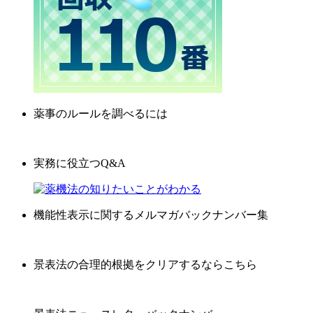
薬事のルールを調べるには
実務に役立つQ&A
機能性表示に関するメルマガバックナンバー集
景表法の合理的根拠をクリアするならこちら