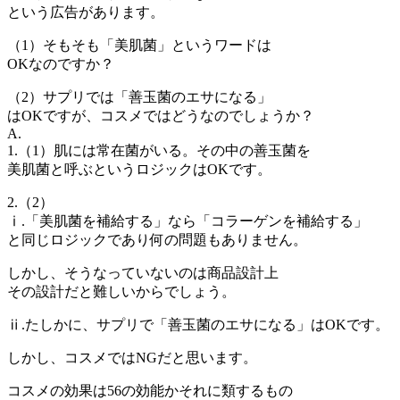
という広告があります。
（1）そもそも「美肌菌」というワードは
OKなのですか？
（2）サプリでは「善玉菌のエサになる」
はOKですが、コスメではどうなのでしょうか？
A.
1.（1）肌には常在菌がいる。その中の善玉菌を
美肌菌と呼ぶというロジックはOKです。
2.（2）
ⅰ.「美肌菌を補給する」なら「コラーゲンを補給する」
と同じロジックであり何の問題もありません。
しかし、そうなっていないのは商品設計上
その設計だと難しいからでしょう。
ⅱ.たしかに、サプリで「善玉菌のエサになる」はOKです。
しかし、コスメではNGだと思います。
コスメの効果は56の効能かそれに類するもの