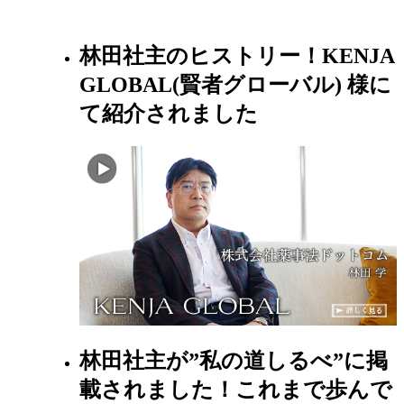
林田社主のヒストリー！KENJA
GLOBAL(賢者グローバル) 様に
て紹介されました
林田社主が”私の道しるべ”に掲
載されました！これまで歩んで