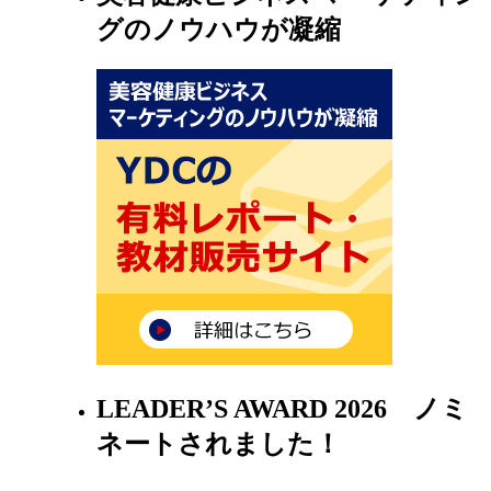
グのノウハウが凝縮
LEADER’S AWARD 2026 ノミ
ネートされました！