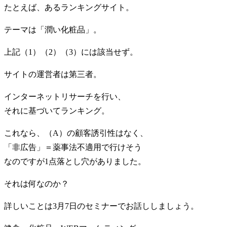
たとえば、あるランキングサイト。
テーマは「潤い化粧品」。
上記（1）（2）（3）には該当せず。
サイトの運営者は第三者。
インターネットリサーチを行い、
それに基づいてランキング。
これなら、（A）の顧客誘引性はなく、
「非広告」＝薬事法不適用で行けそう
なのですが1点落とし穴がありました。
それは何なのか？
詳しいことは3月7日のセミナーでお話ししましょう。