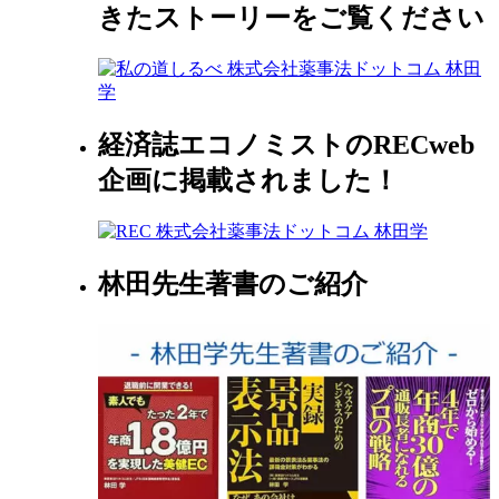
きたストーリーをご覧ください
経済誌エコノミストのRECweb
企画に掲載されました！
林田先生著書のご紹介