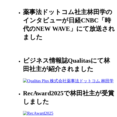
薬事法ドットコム社主林田学の
インタビューが日経CNBC「時
代のNEW WAVE」にて放送され
ました
ビジネス情報誌Qualitasにて林
田社主が紹介されました
RecAward2025で林田社主が受賞
しました