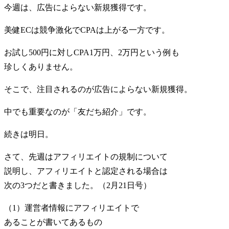
今週は、広告によらない新規獲得です。
美健ECは競争激化でCPAは上がる一方です。
お試し500円に対しCPA1万円、2万円という例も
珍しくありません。
そこで、注目されるのが広告によらない新規獲得。
中でも重要なのが「友だち紹介」です。
続きは明日。
さて、先週はアフィリエイトの規制について
説明し、アフィリエイトと認定される場合は
次の3つだと書きました。（2月21日号）
（1）運営者情報にアフィリエイトで
あることが書いてあるもの