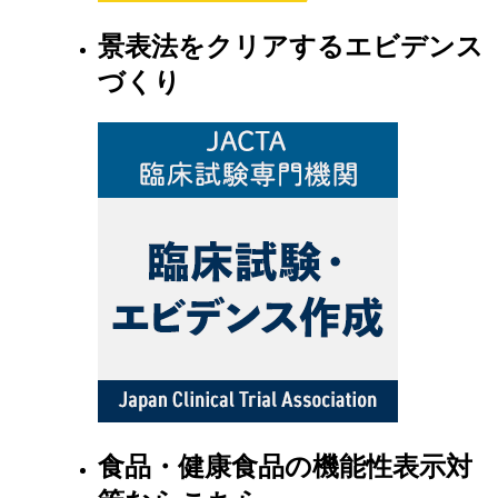
景表法をクリアするエビデンス
づくり
食品・健康食品の機能性表示対