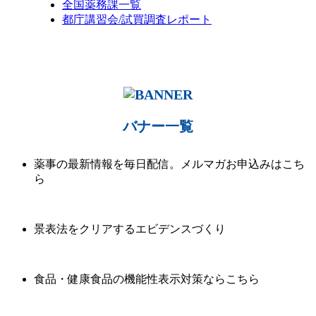
全国薬務課一覧
都庁講習会/試買調査レポート
バナー一覧
薬事の最新情報を毎日配信。メルマガお申込みはこち
ら
景表法をクリアするエビデンスづくり
食品・健康食品の機能性表示対策ならこちら