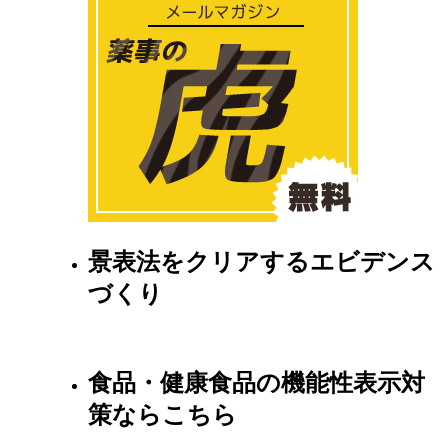
景表法をクリアするエビデンス
づくり
食品・健康食品の機能性表示対
策ならこちら