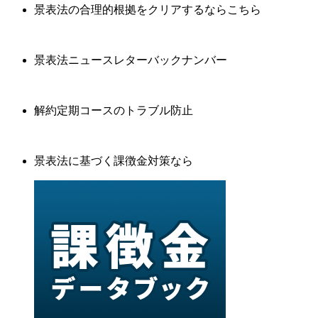
景表法の合理的根拠をクリアするならこちら
景表法ニュースレターバックナンバー
解約定期コースのトラブル防止
景表法に基づく課徴金対策なら