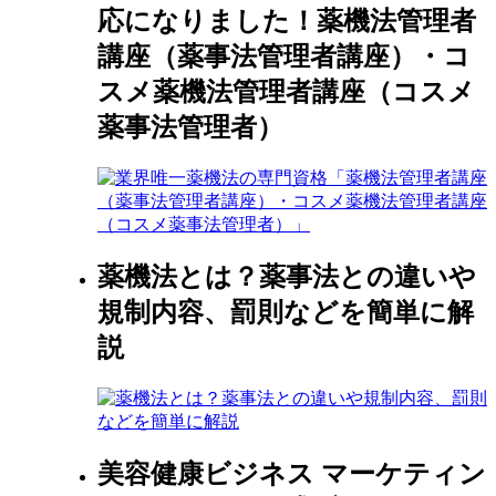
応になりました！薬機法管理者
講座（薬事法管理者講座）・コ
スメ薬機法管理者講座（コスメ
薬事法管理者）
薬機法とは？薬事法との違いや
規制内容、罰則などを簡単に解
説
美容健康ビジネス マーケティン