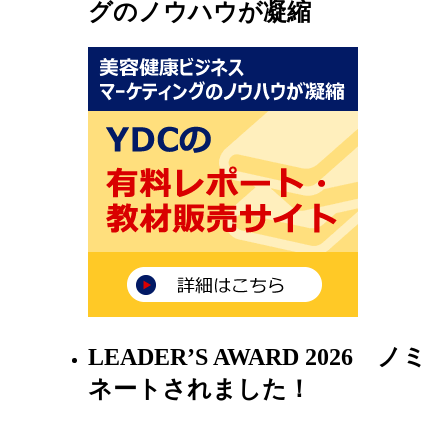
グのノウハウが凝縮
LEADER’S AWARD 2026 ノミ
ネートされました！