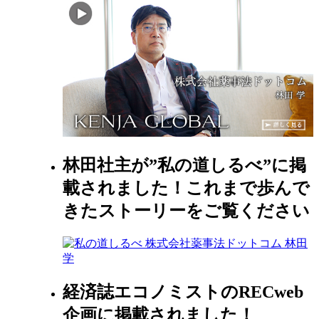
林田社主が”私の道しるべ”に掲
載されました！これまで歩んで
きたストーリーをご覧ください
経済誌エコノミストのRECweb
企画に掲載されました！