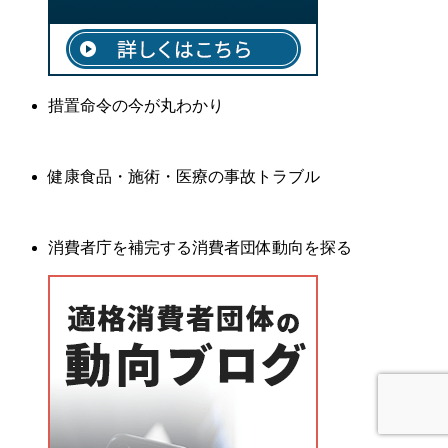
措置命令の今が丸わかり
健康食品・施術・医療の事故トラブル
消費者庁を補完する消費者団体動向を探る