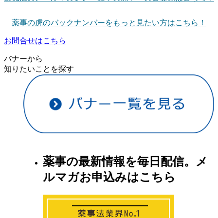
薬事の虎のバックナンバーをもっと見たい方はこちら！
お問合せはこちら
バナーから
知りたいことを探す
薬事の最新情報を毎日配信。メ
ルマガお申込みはこちら