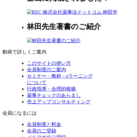
林田先生著書のご紹介
動画で詳しくご案内
このサイトの使い方
会員制度のご案内
セミナー・教材・eラーニング
について
行政指導・合理的根拠
薬事チェックのあらまし
売上アップコンサルティング
会員になるには
会員制度と料金
会員のご登録