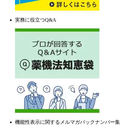
実務に役立つQ&A
機能性表示に関するメルマガバックナンバー集