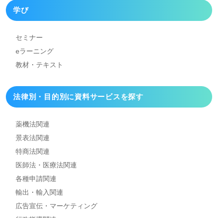
学び
セミナー
eラーニング
教材・テキスト
法律別・目的別に資料
サービスを探す
薬機法関連
景表法関連
特商法関連
医師法・医療法関連
各種申請関連
輸出・輸入関連
広告宣伝・マーケティング