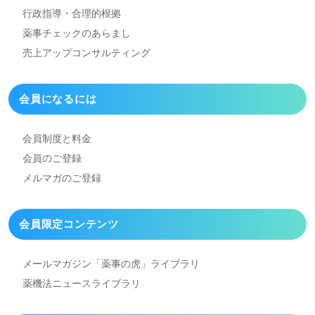
行政指導・合理的根拠
薬事チェックのあらまし
売上アップコンサルティング
会員になるには
会員制度と料金
会員のご登録
メルマガのご登録
会員限定コンテンツ
メールマガジン「薬事の虎」
ライブラリ
薬機法ニュースライブラリ