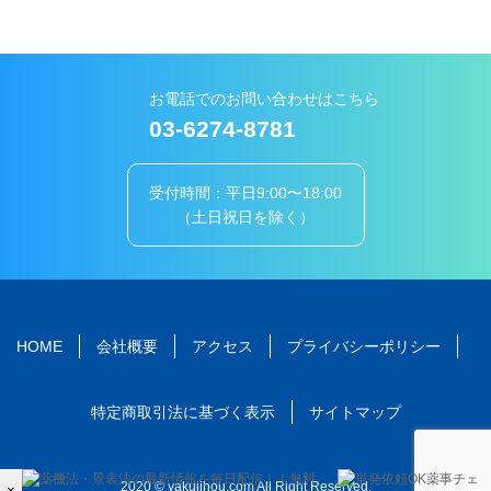
お電話でのお問い合わせはこちら
03-6274-8781
受付時間：平日9:00〜18:00
（土日祝日を除く）
HOME
会社概要
アクセス
プライバシーポリシー
特定商取引法に基づく表示
サイトマップ
2020 © yakujihou.com All Right Reserved.
×