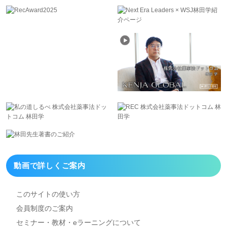
動画で詳しくご案内
このサイトの使い方
会員制度のご案内
セミナー・教材・eラーニング
について