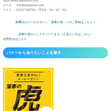
https://www.yakujihou.com
メール ： info@yakujihou.com
ＴＥＬ ： 03(6274)8781（平日9：00～18：30）
薬機法のメールマガジン「薬事の虎」へのご登録はこちら！
薬事の虎のバックナンバーをもっと見たい方はこちら！
お問合せはこちら
バナーから
知りたいことを探す