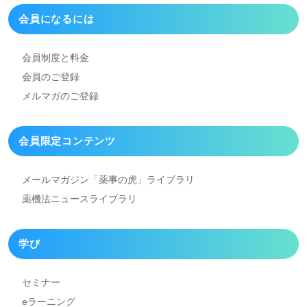
会員になるには
会員制度と料金
会員のご登録
メルマガのご登録
会員限定コンテンツ
メールマガジン「薬事の虎」
ライブラリ
薬機法ニュースライブラリ
学び
セミナー
eラーニング