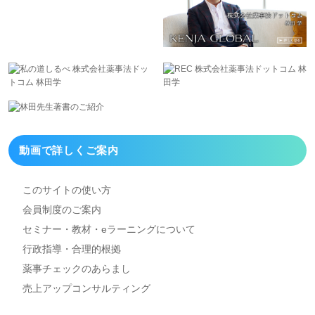
動画で詳しくご案内
このサイトの使い方
会員制度のご案内
セミナー・教材・eラーニング
について
行政指導・合理的根拠
薬事チェックのあらまし
売上アップコンサルティング