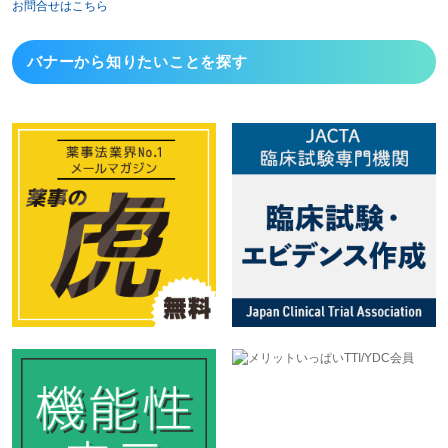
お問合せはこちら
バナーから
知りたいことを探す