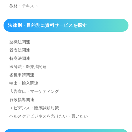
教材・テキスト
法律別・目的別に資料
サービスを探す
薬機法関連
景表法関連
特商法関連
医師法・医療法関連
各種申請関連
輸出・輸入関連
広告宣伝・マーケティング
行政指導関連
エビデンス・臨床試験対策
ヘルスケアビジネスを
売りたい・買いたい