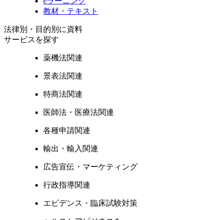
eラーニング
教材・テキスト
法律別・目的別に資料
サービスを探す
薬機法関連
景表法関連
特商法関連
医師法・医療法関連
各種申請関連
輸出・輸入関連
広告宣伝・マーケティング
行政指導関連
エビデンス・臨床試験対策