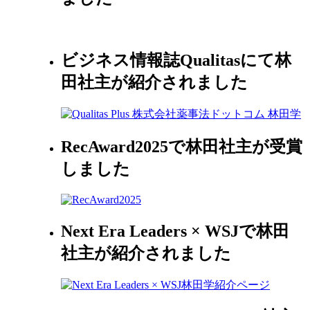
ビジネス情報誌Qualitasにて林
田社主が紹介されました
RecAward2025で林田社主が受賞
しました
Next Era Leaders × WSJで林田
社主が紹介されました