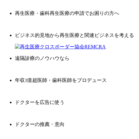
再生医療・歯科再生医療の申請でお困りの方へ
ビジネス的見地から再生医療と関連ビジネスを考える
遠隔診療のノウハウなら
年収1億超医師・歯科医師をプロデュース
ドクターを広告に使う
ドクターの推薦・意向