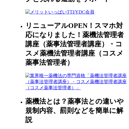
リニューアルOPEN！スマホ対
応になりました！薬機法管理者
講座（薬事法管理者講座）・コ
スメ薬機法管理者講座（コスメ
薬事法管理者）
薬機法とは？薬事法との違いや
規制内容、罰則などを簡単に解
説