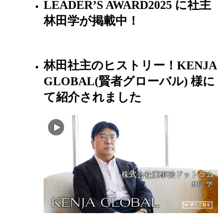
LEADER’S AWARD2025 に社主
林田学が掲載中！
林田社主のヒストリー！KENJA
GLOBAL(賢者グローバル) 様に
て紹介されました