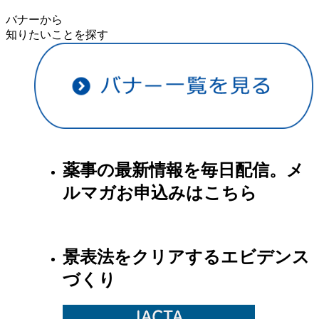
バナーから
知りたいことを探す
薬事の最新情報を毎日配信。メ
ルマガお申込みはこちら
景表法をクリアするエビデンス
づくり