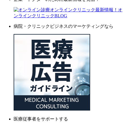
病院・クリニックビジネスのマーケティングなら
医療従事者をサポートする