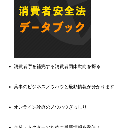
消費者庁を補完する消費者団体動向を探る
薬事のビジネスノウハウと最頻情報が分かります
オンライン診療のノウハウぎっしり
企業・ドクターのために最新情報を発信！