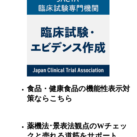
食品・健康食品の機能性表示対
策ならこちら
薬機法･景表法観点のWチェッ
クと売れる道筋をサポート