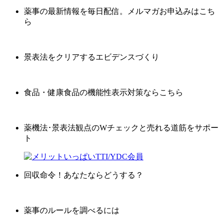
薬事の最新情報を毎日配信。メルマガお申込みはこち
ら
景表法をクリアするエビデンスづくり
食品・健康食品の機能性表示対策ならこちら
薬機法･景表法観点のWチェックと売れる道筋をサポー
ト
回収命令！あなたならどうする？
薬事のルールを調べるには