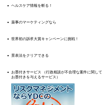
ヘルスケア情報を斬る！
薬事のマーケティングなら
世界初の訴求大賞キャンペーンに挑戦！
景表法をクリアできる
お墨付きサービス （行政相談が不合理な案件に関して
お墨付きを与えるサービス）