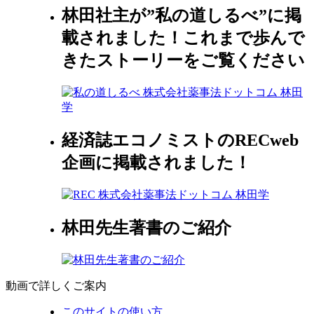
林田社主が”私の道しるべ”に掲
載されました！これまで歩んで
きたストーリーをご覧ください
経済誌エコノミストのRECweb
企画に掲載されました！
林田先生著書のご紹介
動画で詳しくご案内
このサイトの使い方