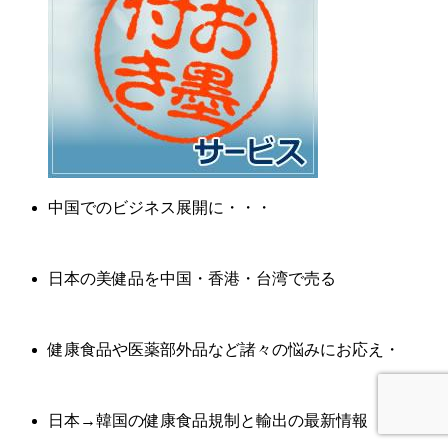
中国でのビジネス展開に・・・
日本の美健品を中国・香港・台湾で売る
健康食品や医薬部外品など諸々の悩みにお応え・
日本→韓国の健康食品規制と輸出の最新情報