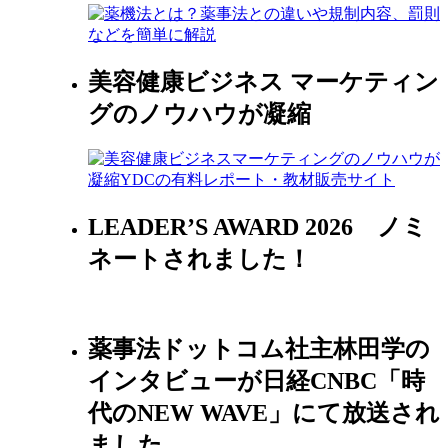
美容健康ビジネス マーケティン
グのノウハウが凝縮
LEADER’S AWARD 2026 ノミ
ネートされました！
薬事法ドットコム社主林田学の
インタビューが日経CNBC「時
代のNEW WAVE」にて放送され
ました