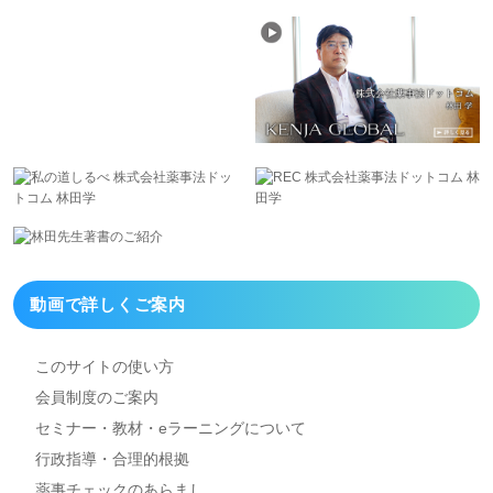
動画で詳しくご案内
このサイトの使い方
会員制度のご案内
セミナー・教材・eラーニング
について
行政指導・合理的根拠
薬事チェックのあらまし