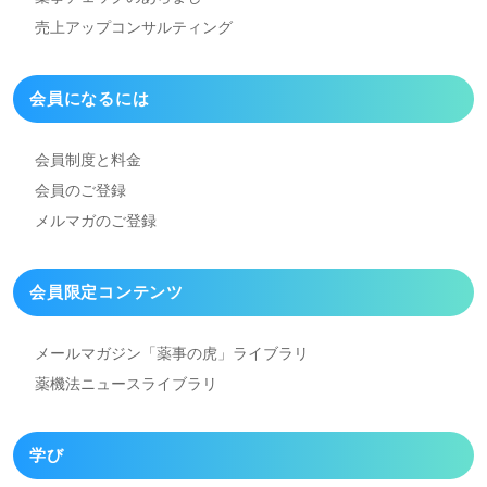
売上アップコンサルティング
会員になるには
会員制度と料金
会員のご登録
メルマガのご登録
会員限定コンテンツ
メールマガジン「薬事の虎」
ライブラリ
薬機法ニュースライブラリ
学び