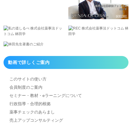
動画で詳しくご案内
このサイトの使い方
会員制度のご案内
セミナー・教材・eラーニング
について
行政指導・合理的根拠
薬事チェックのあらまし
売上アップコンサルティング