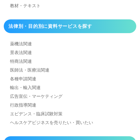
教材・テキスト
法律別・目的別に資料
サービスを探す
薬機法関連
景表法関連
特商法関連
医師法・医療法関連
各種申請関連
輸出・輸入関連
広告宣伝・マーケティング
行政指導関連
エビデンス・臨床試験対策
ヘルスケアビジネスを
売りたい・買いたい