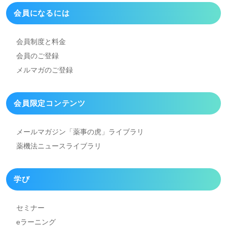
会員になるには
会員制度と料金
会員のご登録
メルマガのご登録
会員限定コンテンツ
メールマガジン「薬事の虎」
ライブラリ
薬機法ニュースライブラリ
学び
セミナー
eラーニング