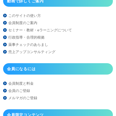
動画で詳しくご案内
このサイトの使い方
会員制度のご案内
セミナー・教材・eラーニング
について
行政指導・合理的根拠
薬事チェックのあらまし
売上アップコンサルティング
会員になるには
会員制度と料金
会員のご登録
メルマガのご登録
会員限定コンテンツ