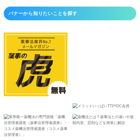
バナーから
知りたいことを探す