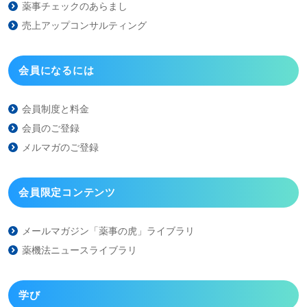
薬事チェックのあらまし
売上アップコンサルティング
会員になるには
会員制度と料金
会員のご登録
メルマガのご登録
会員限定コンテンツ
メールマガジン「薬事の虎」
ライブラリ
薬機法ニュースライブラリ
学び