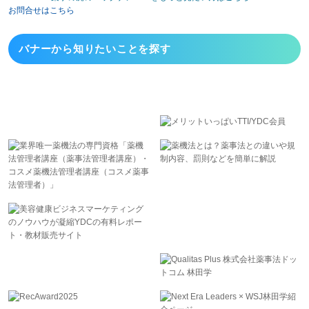
お問合せはこちら
バナーから
知りたいことを探す