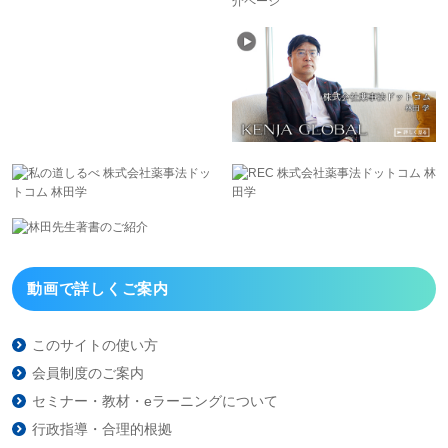
動画で詳しくご案内
このサイトの使い方
会員制度のご案内
セミナー・教材・eラーニング
について
行政指導・合理的根拠