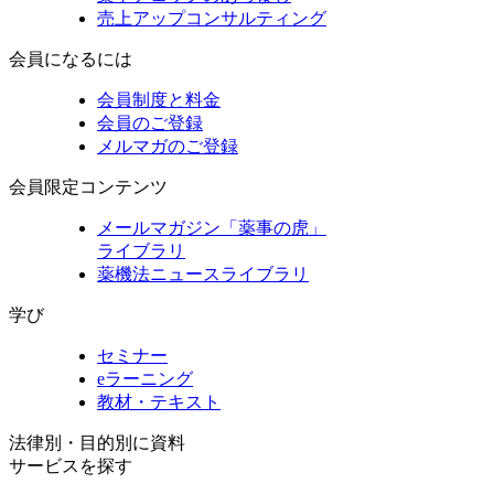
売上アップコンサルティング
会員になるには
会員制度と料金
会員のご登録
メルマガのご登録
会員限定コンテンツ
メールマガジン「薬事の虎」
ライブラリ
薬機法ニュースライブラリ
学び
セミナー
eラーニング
教材・テキスト
法律別・目的別に資料
サービスを探す