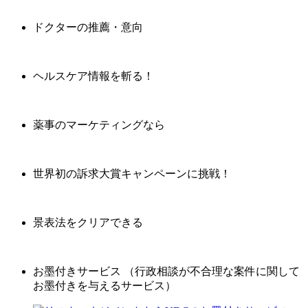
ドクターの推薦・意向
ヘルスケア情報を斬る！
薬事のマーケティングなら
世界初の訴求大賞キャンペーンに挑戦！
景表法をクリアできる
お墨付きサービス （行政相談が不合理な案件に関して
お墨付きを与えるサービス）