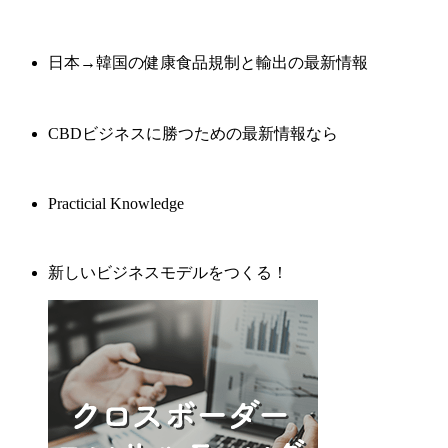
日本→韓国の健康食品規制と輸出の最新情報
CBDビジネスに勝つための最新情報なら
Practicial Knowledge
新しいビジネスモデルをつくる！