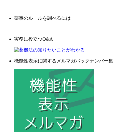
薬事のルールを調べるには
実務に役立つQ&A
機能性表示に関するメルマガバックナンバー集