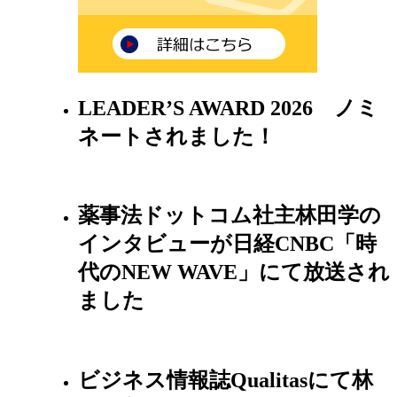
LEADER’S AWARD 2026 ノミ
ネートされました！
薬事法ドットコム社主林田学の
インタビューが日経CNBC「時
代のNEW WAVE」にて放送され
ました
ビジネス情報誌Qualitasにて林