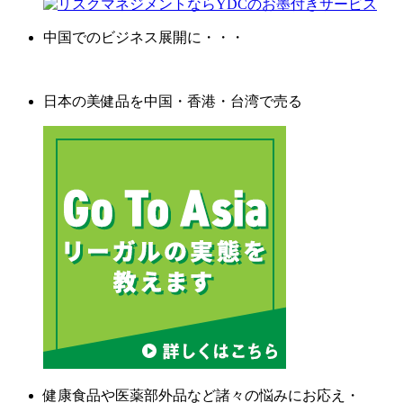
中国でのビジネス展開に・・・
日本の美健品を中国・香港・台湾で売る
健康食品や医薬部外品など諸々の悩みにお応え・