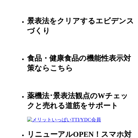
景表法をクリアするエビデンス
づくり
食品・健康食品の機能性表示対
策ならこちら
薬機法･景表法観点のWチェッ
クと売れる道筋をサポート
リニューアルOPEN！スマホ対