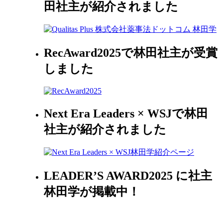
田社主が紹介されました
RecAward2025で林田社主が受賞
しました
Next Era Leaders × WSJで林田
社主が紹介されました
LEADER’S AWARD2025 に社主
林田学が掲載中！