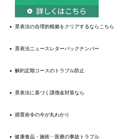
景表法の合理的根拠をクリアするならこちら
景表法ニュースレターバックナンバー
解約定期コースのトラブル防止
景表法に基づく課徴金対策なら
措置命令の今が丸わかり
健康食品・施術・医療の事故トラブル