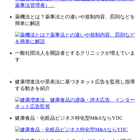
薬機法とは？薬事法との違いや規制内容、罰則などを
簡単に解説
一般社団法人を開設者とするクリニックが増えていま
す
健康増進法や景表法に基づきネット広告を監視し指導
する動きを紹介
健康食品・化粧品ビジネス特化型M&AならYDC