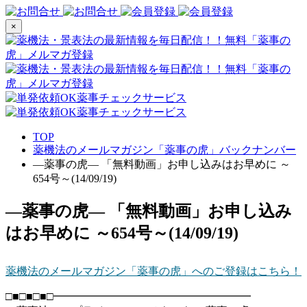
×
TOP
薬機法のメールマガジン「薬事の虎」バックナンバー
―薬事の虎― 「無料動画」お申し込みはお早めに ～
654号～(14/09/19)
―薬事の虎― 「無料動画」お申し込み
はお早めに ～654号～(14/09/19)
薬機法のメールマガジン「薬事の虎」へのご登録はこちら！
□■□■□■□━━━━━━━━━━━━━━━━━━