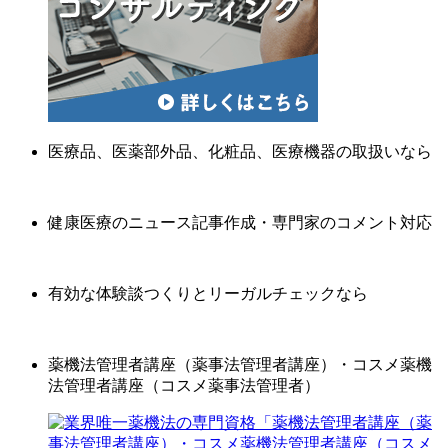
医療品、医薬部外品、化粧品、医療機器の取扱いなら
健康医療のニュース記事作成・専門家のコメント対応
有効な体験談つくりとリーガルチェックなら
薬機法管理者講座（薬事法管理者講座）・コスメ薬機
法管理者講座（コスメ薬事法管理者）