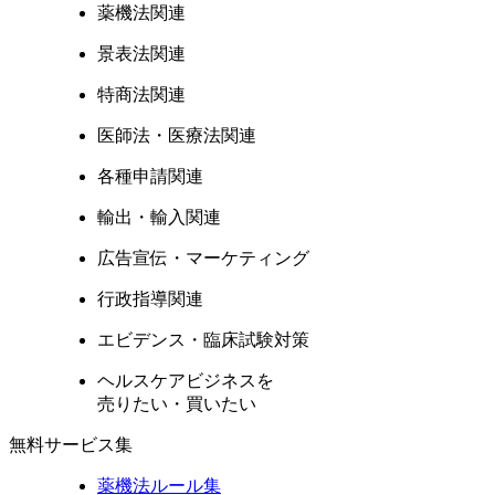
薬機法関連
景表法関連
特商法関連
医師法・医療法関連
各種申請関連
輸出・輸入関連
広告宣伝・マーケティング
行政指導関連
エビデンス・臨床試験対策
ヘルスケアビジネスを
売りたい・買いたい
無料サービス集
薬機法ルール集