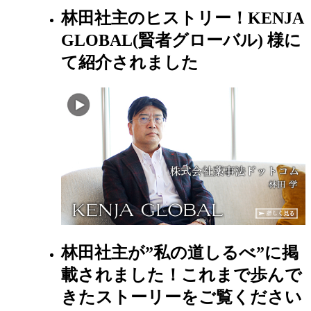
林田社主のヒストリー！KENJA
GLOBAL(賢者グローバル) 様に
て紹介されました
林田社主が”私の道しるべ”に掲
載されました！これまで歩んで
きたストーリーをご覧ください