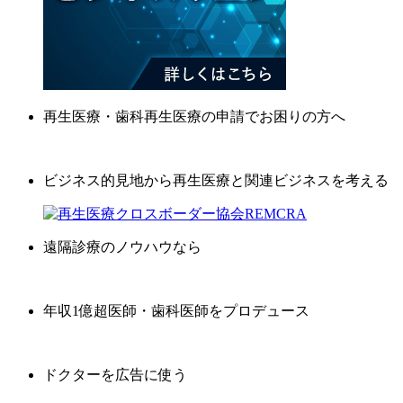
再生医療・歯科再生医療の申請でお困りの方へ
ビジネス的見地から再生医療と関連ビジネスを考える
遠隔診療のノウハウなら
年収1億超医師・歯科医師をプロデュース
ドクターを広告に使う