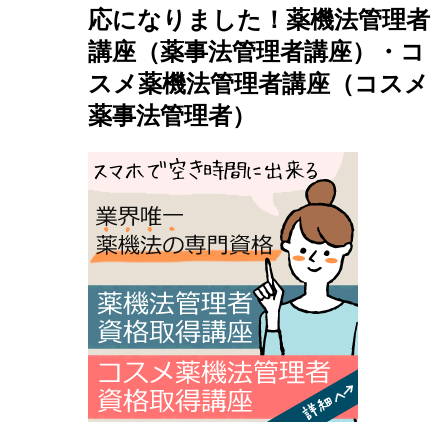
応になりました！薬機法管理者
講座（薬事法管理者講座）・コ
スメ薬機法管理者講座（コスメ
薬事法管理者）