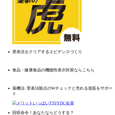
景表法をクリアするエビデンスづくり
食品・健康食品の機能性表示対策ならこちら
薬機法･景表法観点のWチェックと売れる道筋をサポー
ト
回収命令！あなたならどうする？