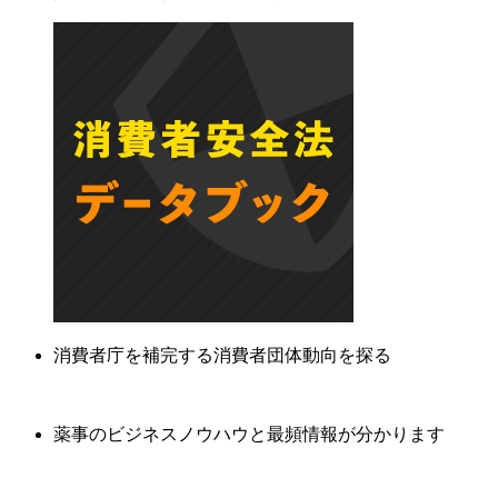
消費者庁を補完する消費者団体動向を探る
薬事のビジネスノウハウと最頻情報が分かります