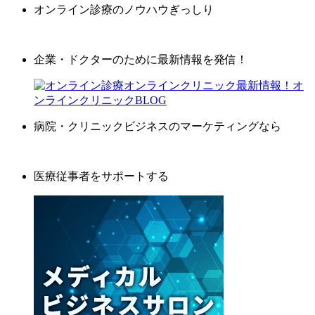
オンライン診療のノウハウぎっしり
企業・ドクターのために最新情報を発信！
病院・クリニックビジネスのマーケティングなら
医療従事者をサポートする