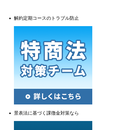
解約定期コースのトラブル防止
景表法に基づく課徴金対策なら