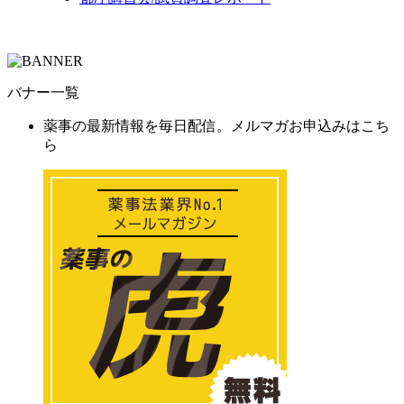
バナー一覧
薬事の最新情報を毎日配信。メルマガお申込みはこち
ら