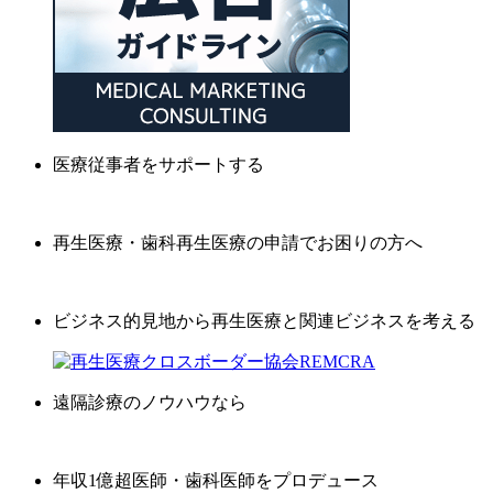
医療従事者をサポートする
再生医療・歯科再生医療の申請でお困りの方へ
ビジネス的見地から再生医療と関連ビジネスを考える
遠隔診療のノウハウなら
年収1億超医師・歯科医師をプロデュース