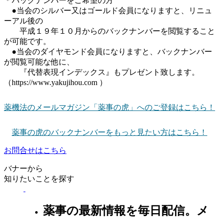
＊バックナンバーをご希望の方
●当会のシルバー又はゴールド会員になりますと、リニュ
ーアル後の
平成１９年１０月からのバックナンバーを閲覧すること
が可能です。
●当会のダイヤモンド会員になりますと、バックナンバー
が閲覧可能な他に、
『代替表現インデックス』もプレゼント致します。
（https://www.yakujihou.com ）
薬機法のメールマガジン「薬事の虎」へのご登録はこちら！
薬事の虎のバックナンバーをもっと見たい方はこちら！
お問合せはこちら
バナーから
知りたいことを探す
薬事の最新情報を毎日配信。メ