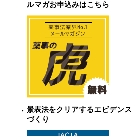
ルマガお申込みはこちら
景表法をクリアするエビデンス
づくり