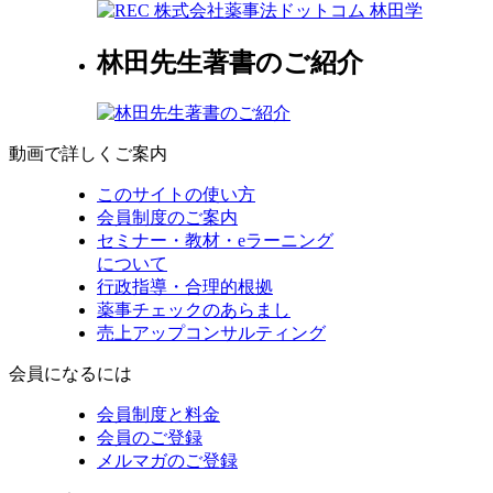
林田先生著書のご紹介
動画で詳しくご案内
このサイトの使い方
会員制度のご案内
セミナー・教材・eラーニング
について
行政指導・合理的根拠
薬事チェックのあらまし
売上アップコンサルティング
会員になるには
会員制度と料金
会員のご登録
メルマガのご登録