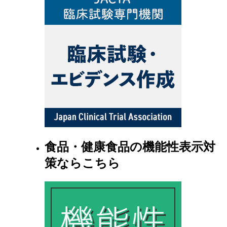
食品・健康食品の機能性表示対
策ならこちら