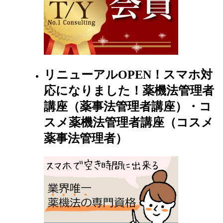
リニューアルOPEN！スマホ対
応になりました！薬機法管理者
講座（薬事法管理者講座）・コ
スメ薬機法管理者講座（コスメ
薬事法管理者）