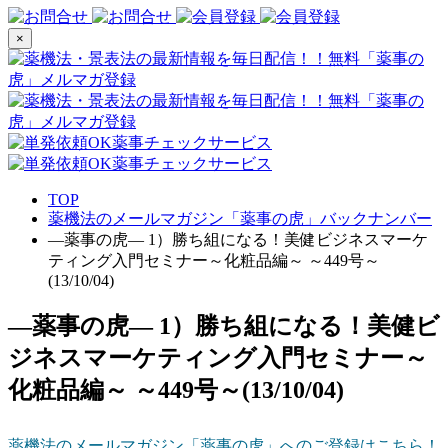
×
TOP
薬機法のメールマガジン「薬事の虎」バックナンバー
―薬事の虎― 1）勝ち組になる！美健ビジネスマーケ
ティング入門セミナー～化粧品編～ ～449号～
(13/10/04)
―薬事の虎― 1）勝ち組になる！美健ビ
ジネスマーケティング入門セミナー～
化粧品編～ ～449号～(13/10/04)
薬機法のメールマガジン「薬事の虎」へのご登録はこちら！