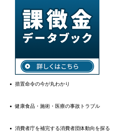
措置命令の今が丸わかり
健康食品・施術・医療の事故トラブル
消費者庁を補完する消費者団体動向を探る