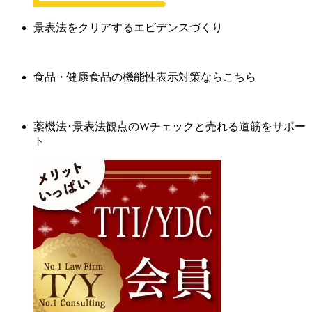
景表法をクリアするエビデンスづくり
食品・健康食品の機能性表示対策ならこちら
薬機法･景表法観点のWチェックと売れる道筋をサポー
ト