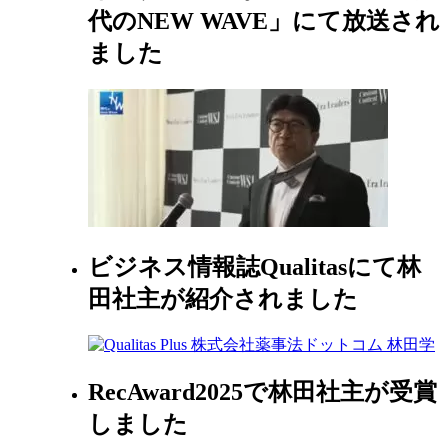
代のNEW WAVE」にて放送され
ました
ビジネス情報誌Qualitasにて林
田社主が紹介されました
RecAward2025で林田社主が受賞
しました