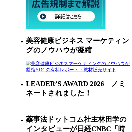
美容健康ビジネス マーケティン
グのノウハウが凝縮
LEADER’S AWARD 2026 ノミ
ネートされました！
薬事法ドットコム社主林田学の
インタビューが日経CNBC「時