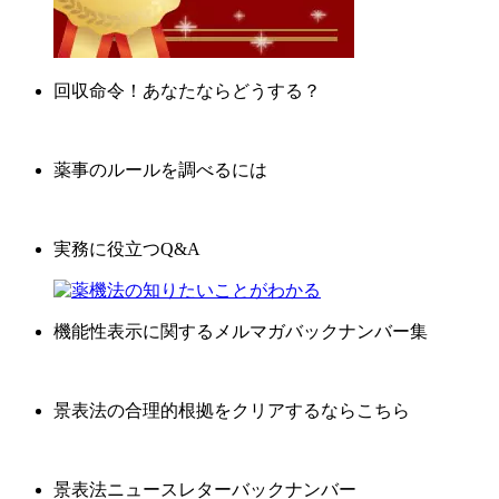
回収命令！あなたならどうする？
薬事のルールを調べるには
実務に役立つQ&A
機能性表示に関するメルマガバックナンバー集
景表法の合理的根拠をクリアするならこちら
景表法ニュースレターバックナンバー