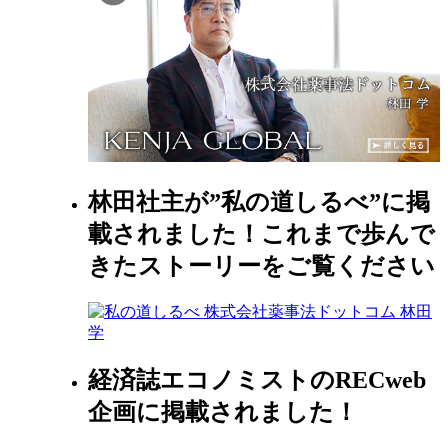
林田社主が”私の道しるべ”に掲
載されました！これまで歩んで
きたストーリーをご覧ください
経済誌エコノミストのRECweb
企画に掲載されました！