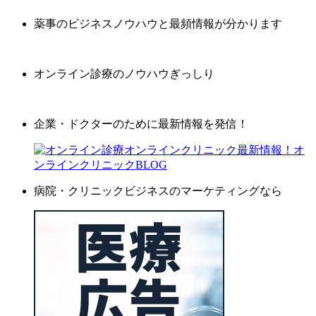
薬事のビジネスノウハウと最頻情報が分かります
オンライン診療のノウハウぎっしり
企業・ドクターのために最新情報を発信！
病院・クリニックビジネスのマーケティングなら