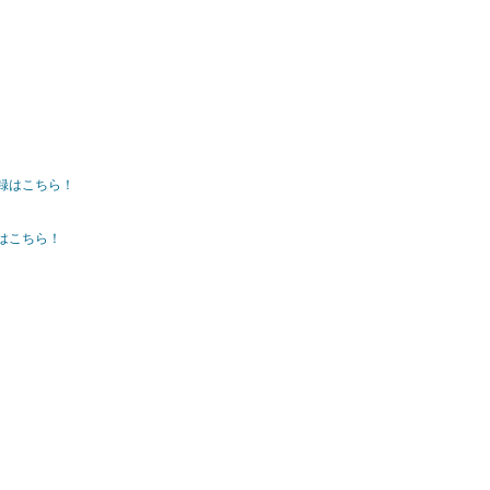
録はこちら！
はこちら！