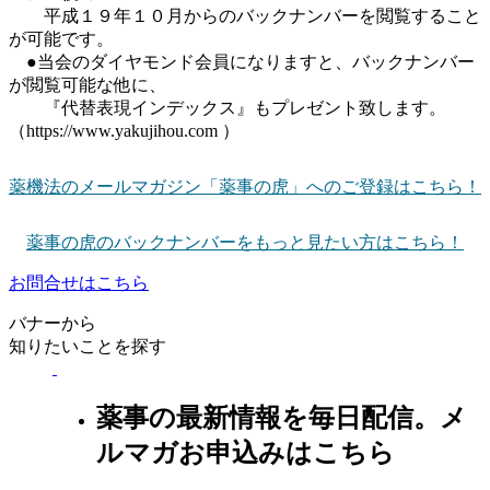
平成１９年１０月からのバックナンバーを閲覧すること
が可能です。
●当会のダイヤモンド会員になりますと、バックナンバー
が閲覧可能な他に、
『代替表現インデックス』もプレゼント致します。
（https://www.yakujihou.com ）
薬機法のメールマガジン「薬事の虎」へのご登録はこちら！
薬事の虎のバックナンバーをもっと見たい方はこちら！
お問合せはこちら
バナーから
知りたいことを探す
薬事の最新情報を毎日配信。メ
ルマガお申込みはこちら