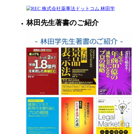
林田先生著書のご紹介