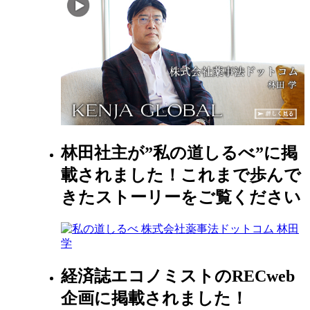
林田社主が”私の道しるべ”に掲
載されました！これまで歩んで
きたストーリーをご覧ください
経済誌エコノミストのRECweb
企画に掲載されました！