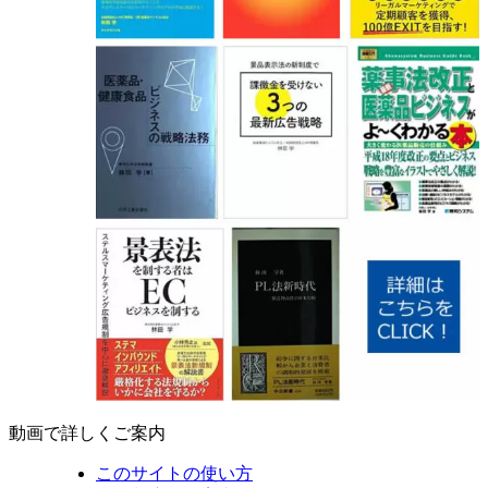
動画で詳しくご案内
このサイトの使い方