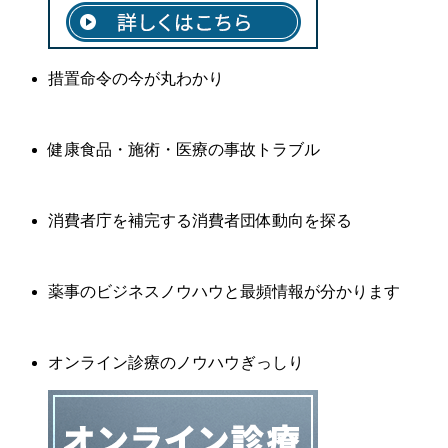
措置命令の今が丸わかり
健康食品・施術・医療の事故トラブル
消費者庁を補完する消費者団体動向を探る
薬事のビジネスノウハウと最頻情報が分かります
オンライン診療のノウハウぎっしり