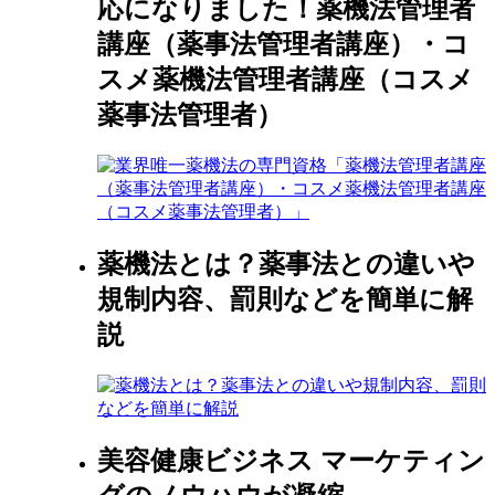
応になりました！薬機法管理者
講座（薬事法管理者講座）・コ
スメ薬機法管理者講座（コスメ
薬事法管理者）
薬機法とは？薬事法との違いや
規制内容、罰則などを簡単に解
説
美容健康ビジネス マーケティン