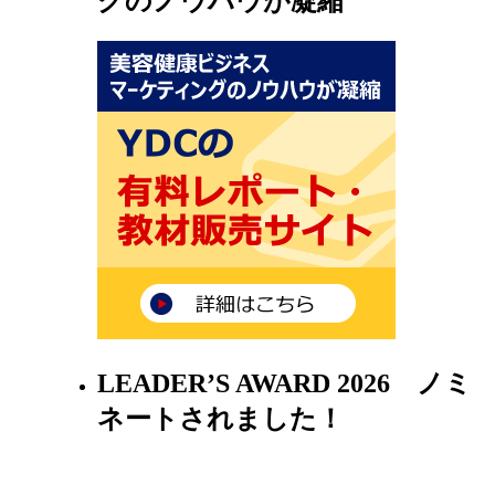
グのノウハウが凝縮
LEADER’S AWARD 2026 ノミ
ネートされました！