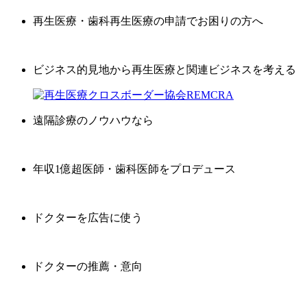
再生医療・歯科再生医療の申請でお困りの方へ
ビジネス的見地から再生医療と関連ビジネスを考える
遠隔診療のノウハウなら
年収1億超医師・歯科医師をプロデュース
ドクターを広告に使う
ドクターの推薦・意向