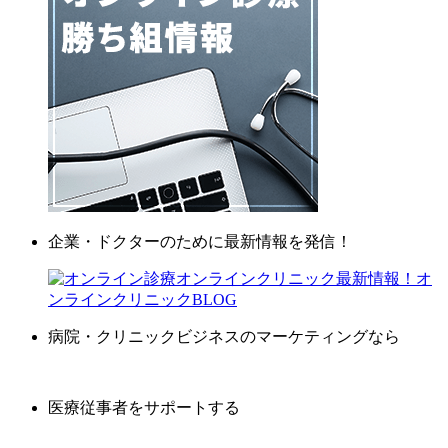
企業・ドクターのために最新情報を発信！
病院・クリニックビジネスのマーケティングなら
医療従事者をサポートする