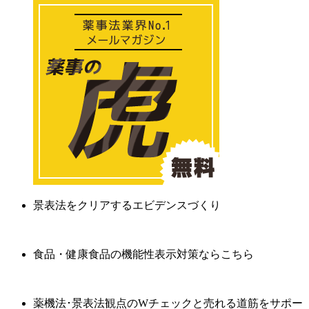
景表法をクリアするエビデンスづくり
食品・健康食品の機能性表示対策ならこちら
薬機法･景表法観点のWチェックと売れる道筋をサポー