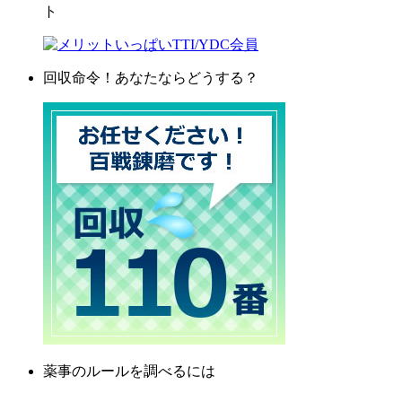
ト
回収命令！あなたならどうする？
薬事のルールを調べるには