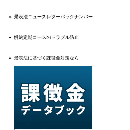
景表法ニュースレターバックナンバー
解約定期コースのトラブル防止
景表法に基づく課徴金対策なら