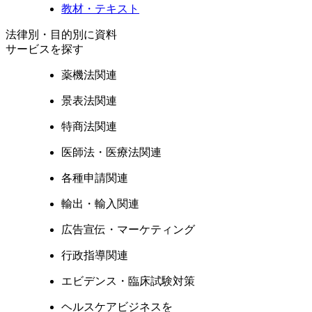
教材・テキスト
法律別・目的別に資料
サービスを探す
薬機法関連
景表法関連
特商法関連
医師法・医療法関連
各種申請関連
輸出・輸入関連
広告宣伝・マーケティング
行政指導関連
エビデンス・臨床試験対策
ヘルスケアビジネスを