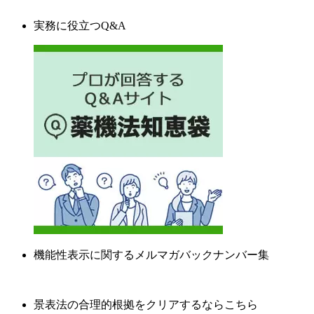
実務に役立つQ&A
機能性表示に関するメルマガバックナンバー集
景表法の合理的根拠をクリアするならこちら