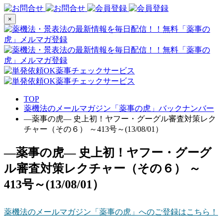
×
TOP
薬機法のメールマガジン「薬事の虎」バックナンバー
―薬事の虎― 史上初！ヤフー・グーグル審査対策レク
チャー（その６） ～413号～(13/08/01）
―薬事の虎― 史上初！ヤフー・グーグ
ル審査対策レクチャー（その６） ～
413号～(13/08/01）
薬機法のメールマガジン「薬事の虎」へのご登録はこちら！