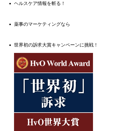
ヘルスケア情報を斬る！
薬事のマーケティングなら
世界初の訴求大賞キャンペーンに挑戦！