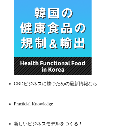
CBDビジネスに勝つための最新情報なら
Practicial Knowledge
新しいビジネスモデルをつくる！