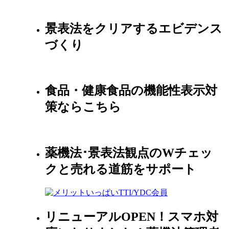
景表法をクリアするエビデンス
づくり
食品・健康食品の機能性表示対
策ならこちら
薬機法･景表法観点のWチェッ
クと売れる道筋をサポート
リニューアルOPEN！スマホ対