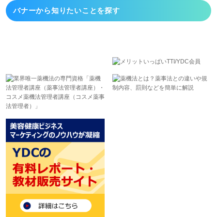
バナーから
知りたいことを探す