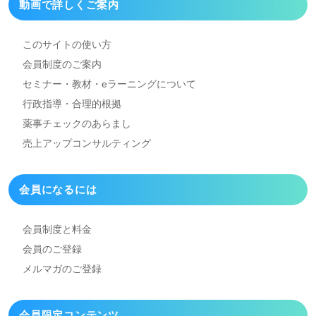
動画で詳しくご案内
このサイトの使い方
会員制度のご案内
セミナー・教材・eラーニング
について
行政指導・合理的根拠
薬事チェックのあらまし
売上アップコンサルティング
会員になるには
会員制度と料金
会員のご登録
メルマガのご登録
会員限定コンテンツ