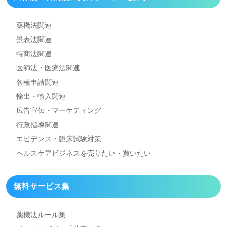
薬機法関連
景表法関連
特商法関連
医師法・医療法関連
各種申請関連
輸出・輸入関連
広告宣伝・マーケティング
行政指導関連
エビデンス・臨床試験対策
ヘルスケアビジネスを
売りたい・買いたい
無料サービス集
薬機法ルール集