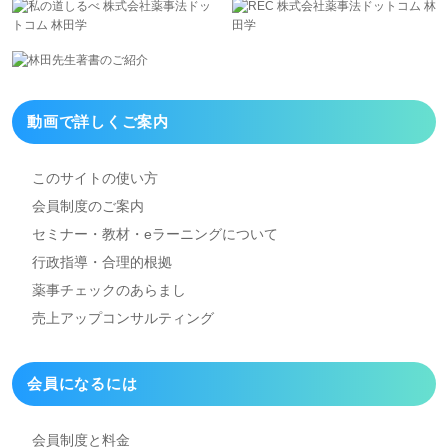
動画で詳しくご案内
このサイトの使い方
会員制度のご案内
セミナー・教材・eラーニング
について
行政指導・合理的根拠
薬事チェックのあらまし
売上アップコンサルティング
会員になるには
会員制度と料金