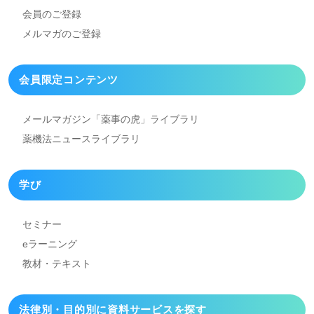
会員のご登録
メルマガのご登録
会員限定コンテンツ
メールマガジン「薬事の虎」
ライブラリ
薬機法ニュースライブラリ
学び
セミナー
eラーニング
教材・テキスト
法律別・目的別に資料
サービスを探す