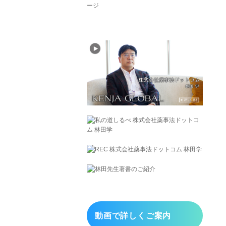
動画で詳しくご案内