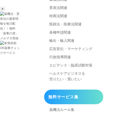
景表法関連
×
特商法関連
医師法・医療法関連
各種申請関連
輸出・輸入関連
広告宣伝・マーケティング
行政指導関連
エビデンス・臨床試験対策
ヘルスケアビジネスを
売りたい・買いたい
無料サービス集
薬機法ルール集