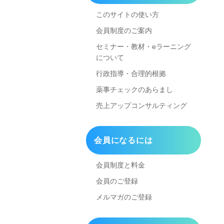
このサイトの使い方
会員制度のご案内
セミナー・教材・eラーニング
について
行政指導・合理的根拠
薬事チェックのあらまし
売上アップコンサルティング
会員になるには
会員制度と料金
会員のご登録
メルマガのご登録