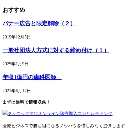
おすすめ
バナー広告と限定解除（２）
2019年12月5日
一般社団法人方式に対する締め付け（１）
2025年1月9日
年収1億円の歯科医師
2021年6月17日
まずは無料で情報収集！
医療ビジネスで勝ち組になるノウハウを惜しみなく提供します