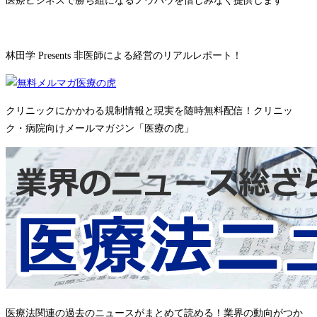
医療ビジネスで勝ち組になるノウハウを惜しみなく提供します
林田学 Presents 非医師による経営のリアルレポート！
クリニックにかかわる規制情報と現実を随時無料配信！クリニッ
ク・病院向けメールマガジン「医療の虎」
医療法関連の過去のニュースがまとめて読める！業界の動向がつか