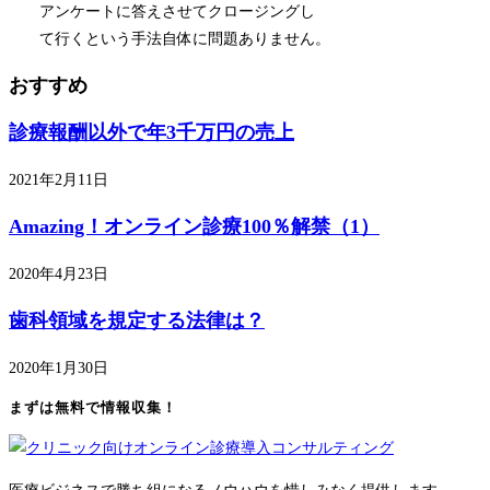
アンケートに答えさせてクロージングし
て行くという手法自体に問題ありません。
おすすめ
診療報酬以外で年3千万円の売上
2021年2月11日
Amazing！オンライン診療100％解禁（1）
2020年4月23日
歯科領域を規定する法律は？
2020年1月30日
まずは無料で情報収集！