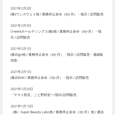
2021年2月3日
(株)ワンズウェイ他 / 業務停止命令（6か月）・指示 / 訪問販売
2021年2月3日
U-werkホールディングス(株)他 / 業務停止命令（6か月）・指
示 / 訪問販売
2021年2月1日
(株)Sign他 / 業務停止命令（6か月）・指示 / 訪問販売・連鎖販
売取・
2021年2月1日
(株)DEAN / 業務停止命令（3か月）・指示 / 訪問販売
2021年1月20日
「ヤマト防災」こと野村宏一/指示/訪問販売
2021年1月13日
（株）Super Beauty Labo他 / 業務停止命令（3か月）他 / 通信