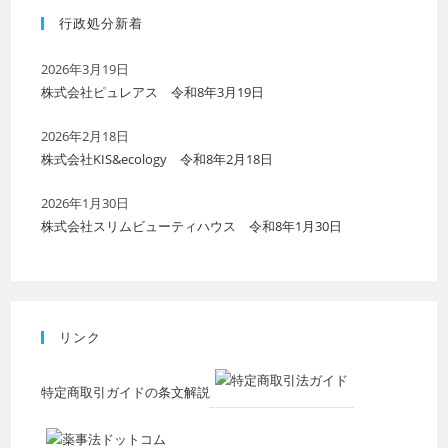
行政処分新着
2026年3月19日
株式会社ピュレアス 令和8年3月19日
2026年2月18日
株式会社KIS&ecology 令和8年2月18日
2026年1月30日
株式会社スリムビューティハウス 令和8年1月30日
リンク
特定商取引ガイドの条文解説