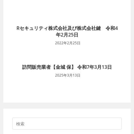
Rセキュリティ株式会社及び株式会社鍵 令和4
年2月25日
2022年2月25日
訪問販売業者【金城 保】 令和7年3月13日
2025年3月13日