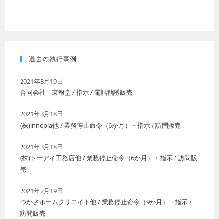
過去の執行事例
2021年3月19日
合同会社 東報堂 / 指示 / 電話勧誘販売
2021年3月18日
(株)innopia他 / 業務停止命令（6か月）・指示 / 訪問販売
2021年3月18日
(株)トーアイ工務店他 / 業務停止命令（6か月）・指示 / 訪問販
売
2021年2月19日
つかさホームクリエイト他 / 業務停止命令（9か月）・指示 /
訪問販売