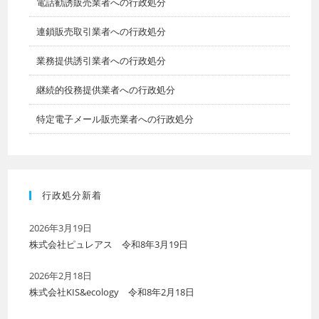
電話勧誘販売業者への行政処分
連鎖販売取引業者への行政処分
業務提供誘引業者への行政処分
継続的役務提供業者への行政処分
特定電子メール販売業者への行政処分
行政処分新着
2026年3月19日
株式会社ピュレアス 令和8年3月19日
2026年2月18日
株式会社KIS&ecology 令和8年2月18日