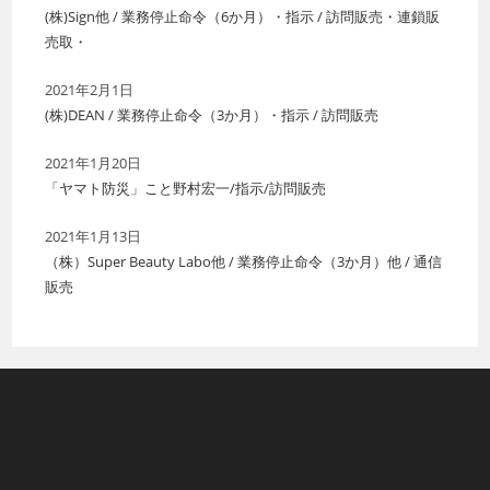
(株)Sign他 / 業務停止命令（6か月）・指示 / 訪問販売・連鎖販
売取・
2021年2月1日
(株)DEAN / 業務停止命令（3か月）・指示 / 訪問販売
2021年1月20日
「ヤマト防災」こと野村宏一/指示/訪問販売
2021年1月13日
（株）Super Beauty Labo他 / 業務停止命令（3か月）他 / 通信
販売