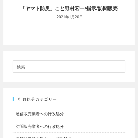
「ヤマト防災」こと野村宏一/指示/訪問販売
2021年1月20日
行政処分カテゴリー
通信販売業者への行政処分
訪問販売業者への行政処分