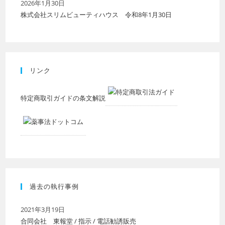
2026年1月30日
株式会社スリムビューティハウス 令和8年1月30日
リンク
特定商取引ガイドの条文解説
過去の執行事例
2021年3月19日
合同会社 東報堂 / 指示 / 電話勧誘販売