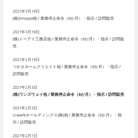
2021年3月18日
(株)innopia他 / 業務停止命令（6か月）・指示 / 訪問販売
2021年3月18日
(株)トーアイ工務店他 / 業務停止命令（6か月）・指示 / 訪問販
売
2021年2月19日
つかさホームクリエイト他 / 業務停止命令（9か月）・指示 /
訪問販売
2021年2月3日
(株)ワンズウェイ他 / 業務停止命令（6か月）・指示 / 訪問販売
2021年2月3日
U-werkホールディングス(株)他 / 業務停止命令（6か月）・指
示 / 訪問販売
2021年2月1日