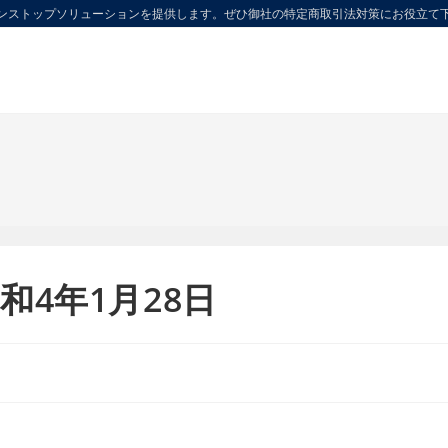
ンストップソリューションを提供します。ぜひ御社の特定商取引法対策にお役立て
4年1月28日