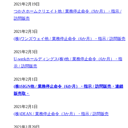
2021年2月19日
つかさホームクリエイト他 / 業務停止命令（9か月）・指示 /
訪問販売
2021年2月3日
(株)ワンズウェイ他 / 業務停止命令（6か月）・指示 / 訪問販売
2021年2月3日
U-werkホールディングス(株)他 / 業務停止命令（6か月）・指
示 / 訪問販売
2021年2月1日
(株)SIGN他 / 業務停止命令（6か月）・指示 / 訪問販売・連鎖
販売取・
2021年2月1日
(株)DEAN / 業務停止命令（3か月）・指示 / 訪問販売
2021年1月20日