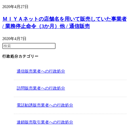
2020年4月27日
ＭＩＹＡネットの店舗名を用いて販売していた事業者
/ 業務停止命令（3か月）他 / 通信販売
2020年4月7日
行政処分カテゴリー
通信販売業者への行政処分
訪問販売業者への行政処分
電話勧誘販売業者への行政処分
連鎖販売取引業者への行政処分