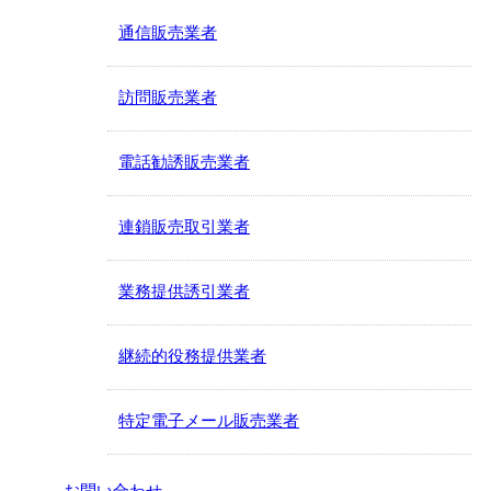
通信販売業者
訪問販売業者
電話勧誘販売業者
連鎖販売取引業者
業務提供誘引業者
継続的役務提供業者
特定電子メール販売業者