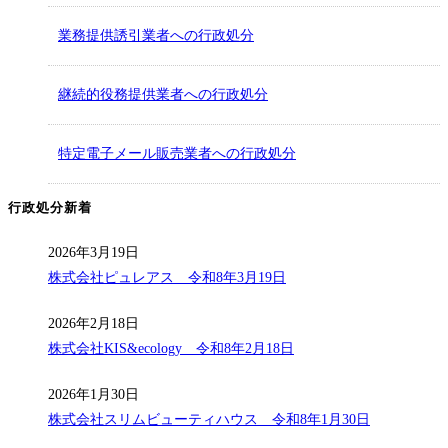
業務提供誘引業者への行政処分
継続的役務提供業者への行政処分
特定電子メール販売業者への行政処分
行政処分新着
2026年3月19日
株式会社ピュレアス 令和8年3月19日
2026年2月18日
株式会社KIS&ecology 令和8年2月18日
2026年1月30日
株式会社スリムビューティハウス 令和8年1月30日