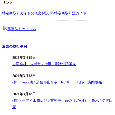
リンク
特定商取引ガイドの条文解説
過去の執行事例
2021年3月19日
合同会社 東報堂 / 指示 / 電話勧誘販売
2021年3月18日
(株)innopia他 / 業務停止命令（6か月）・指示 / 訪問販売
2021年3月18日
(株)トーアイ工務店他 / 業務停止命令（6か月）・指示 / 訪問販
売