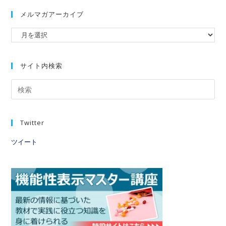
メルマガアーカイブ
サイト内検索
Twitter
ツイート