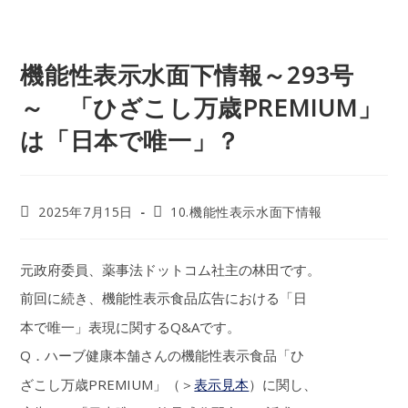
機能性表示水面下情報～293号
～ 「ひざこし万歳PREMIUM」
は「日本で唯一」？
2025年7月15日
10.機能性表示水面下情報
元政府委員、薬事法ドットコム社主の林田です。
前回に続き、機能性表示食品広告における「日
本で唯一」表現に関するQ&Aです。
Q．ハーブ健康本舗さんの機能性表示食品「ひ
ざこし万歳PREMIUM」（＞
表示見本
）に関し、