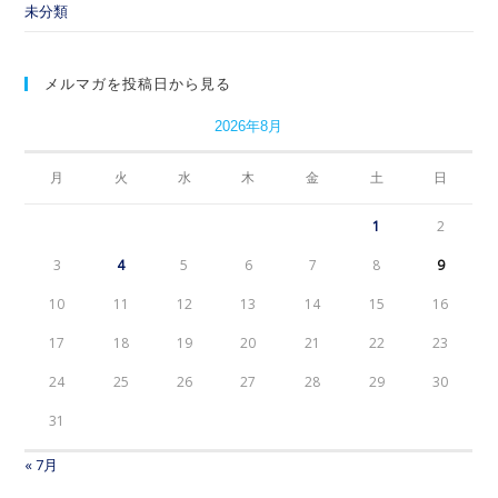
未分類
メルマガを投稿日から見る
2026年8月
月
火
水
木
金
土
日
1
2
3
4
5
6
7
8
9
10
11
12
13
14
15
16
17
18
19
20
21
22
23
24
25
26
27
28
29
30
31
« 7月