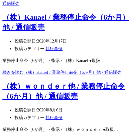
通信販売
（株）Kanael / 業務停止命令（6か月）
他 / 通信販売
投稿公開日:
2020年12月17日
投稿カテゴリー:
執行事例
業務停止命令（6か月）・指示 / （株）Kanael ●取扱…
続きを読む
（株）Kanael / 業務停止命令（6か月）他 / 通信販売
（株）ｗｏｎｄｅｒ他 / 業務停止命令
（6か月）他 / 通信販売
投稿公開日:
2020年8月6日
投稿カテゴリー:
執行事例
業務停止命令（6か月）・指示 / （株）ｗｏｎｄｅｒ ●取扱…