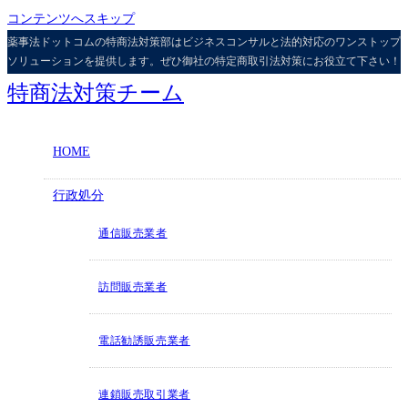
コンテンツへスキップ
薬事法ドットコムの特商法対策部はビジネスコンサルと法的対応のワンストップ
ソリューションを提供します。ぜひ御社の特定商取引法対策にお役立て下さい！
特商法対策チーム
HOME
行政処分
通信販売業者
訪問販売業者
電話勧誘販売業者
連鎖販売取引業者