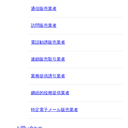
通信販売業者
訪問販売業者
電話勧誘販売業者
連鎖販売取引業者
業務提供誘引業者
継続的役務提供業者
特定電子メール販売業者