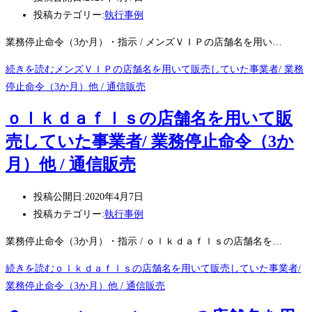
投稿カテゴリー:
執行事例
業務停止命令（3か月）・指示 / メンズＶＩＰの店舗名を用い…
続きを読む
メンズＶＩＰの店舗名を用いて販売していた事業者/ 業務
停止命令（3か月）他 / 通信販売
ｏｌｋｄａｆｌｓの店舗名を用いて販
売していた事業者/ 業務停止命令（3か
月）他 / 通信販売
投稿公開日:
2020年4月7日
投稿カテゴリー:
執行事例
業務停止命令（3か月）・指示 / ｏｌｋｄａｆｌｓの店舗名を…
続きを読む
ｏｌｋｄａｆｌｓの店舗名を用いて販売していた事業者/
業務停止命令（3か月）他 / 通信販売