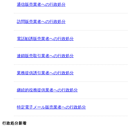
通信販売業者への行政処分
訪問販売業者への行政処分
電話勧誘販売業者への行政処分
連鎖販売取引業者への行政処分
業務提供誘引業者への行政処分
継続的役務提供業者への行政処分
特定電子メール販売業者への行政処分
行政処分新着