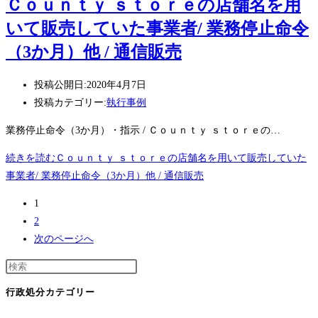
Ｃｏｕｎｔｙ ｓｔｏｒｅの店舗名を用
いて販売していた事業者/ 業務停止命令
（3か月）他 / 通信販売
投稿公開日:
2020年4月7日
投稿カテゴリー:
執行事例
業務停止命令（3か月）・指示 / Ｃｏｕｎｔｙ ｓｔｏｒｅの…
続きを読む
Ｃｏｕｎｔｙ ｓｔｏｒｅの店舗名を用いて販売していた
事業者/ 業務停止命令（3か月）他 / 通信販売
1
2
次のページへ
行政処分カテゴリー