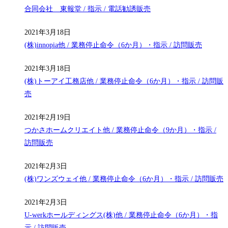
合同会社 東報堂 / 指示 / 電話勧誘販売
2021年3月18日
(株)innopia他 / 業務停止命令（6か月）・指示 / 訪問販売
2021年3月18日
(株)トーアイ工務店他 / 業務停止命令（6か月）・指示 / 訪問販
売
2021年2月19日
つかさホームクリエイト他 / 業務停止命令（9か月）・指示 /
訪問販売
2021年2月3日
(株)ワンズウェイ他 / 業務停止命令（6か月）・指示 / 訪問販売
2021年2月3日
U-werkホールディングス(株)他 / 業務停止命令（6か月）・指
示 / 訪問販売