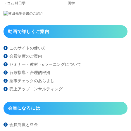
動画で詳しくご案内
このサイトの使い方
会員制度のご案内
セミナー・教材・eラーニング
について
行政指導・合理的根拠
薬事チェックのあらまし
売上アップコンサルティング
会員になるには
会員制度と料金