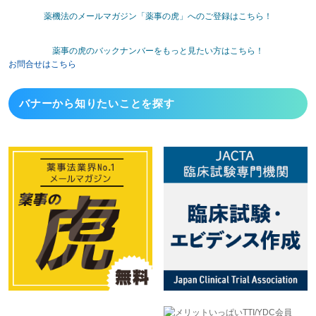
薬機法のメールマガジン「薬事の虎」へのご登録はこちら！
薬事の虎のバックナンバーをもっと見たい方はこちら！
お問合せはこちら
バナーから
知りたいことを探す