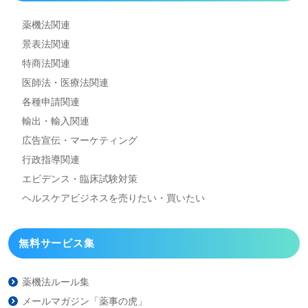
薬機法関連
景表法関連
特商法関連
医師法・医療法関連
各種申請関連
輸出・輸入関連
広告宣伝・マーケティング
行政指導関連
エビデンス・臨床試験対策
ヘルスケアビジネスを
売りたい・買いたい
無料サービス集
薬機法ルール集
メールマガジン「薬事の虎」