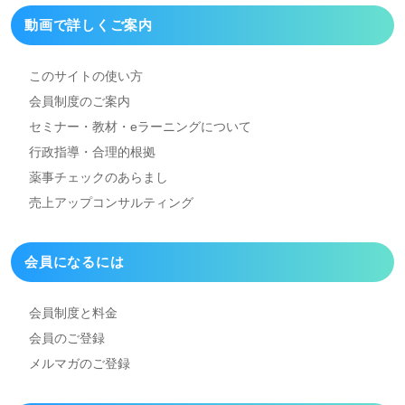
動画で詳しくご案内
このサイトの使い方
会員制度のご案内
セミナー・教材・eラーニング
について
行政指導・合理的根拠
薬事チェックのあらまし
売上アップコンサルティング
会員になるには
会員制度と料金
会員のご登録
メルマガのご登録