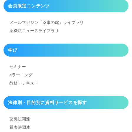
会員限定コンテンツ
メールマガジン「薬事の虎」
ライブラリ
薬機法ニュースライブラリ
学び
セミナー
eラーニング
教材・テキスト
法律別・目的別に資料
サービスを探す
薬機法関連
景表法関連