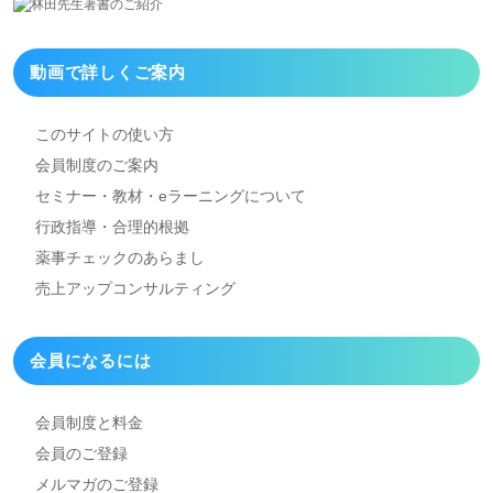
動画で詳しくご案内
このサイトの使い方
会員制度のご案内
セミナー・教材・eラーニング
について
行政指導・合理的根拠
薬事チェックのあらまし
売上アップコンサルティング
会員になるには
会員制度と料金
会員のご登録
メルマガのご登録