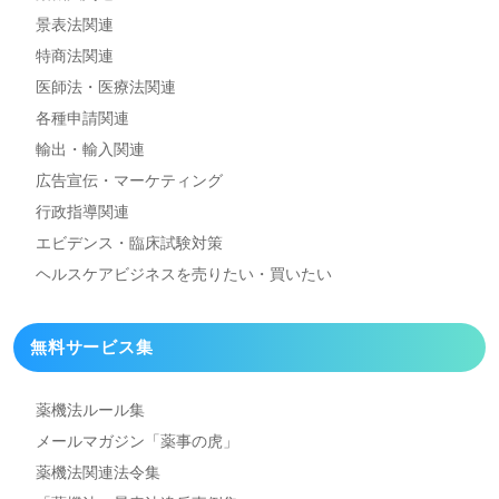
景表法関連
特商法関連
医師法・医療法関連
各種申請関連
輸出・輸入関連
広告宣伝・マーケティング
行政指導関連
エビデンス・臨床試験対策
ヘルスケアビジネスを
売りたい・買いたい
無料サービス集
薬機法ルール集
メールマガジン「薬事の虎」
薬機法関連法令集