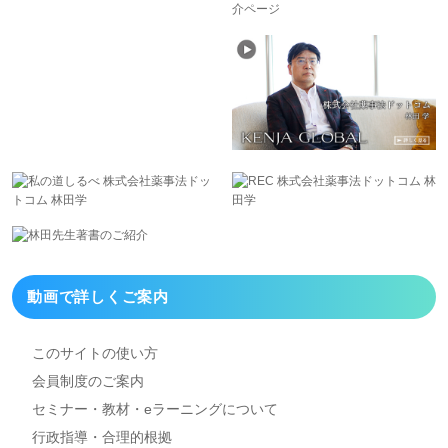
動画で詳しくご案内
このサイトの使い方
会員制度のご案内
セミナー・教材・eラーニング
について
行政指導・合理的根拠