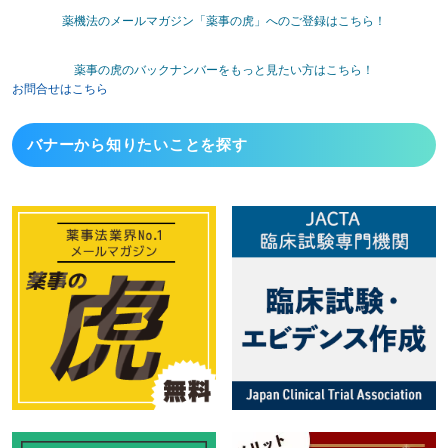
薬機法のメールマガジン「薬事の虎」へのご登録はこちら！
薬事の虎のバックナンバーをもっと見たい方はこちら！
お問合せはこちら
バナーから
知りたいことを探す