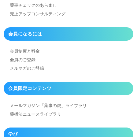
薬事チェックのあらまし
売上アップコンサルティング
会員になるには
会員制度と料金
会員のご登録
メルマガのご登録
会員限定コンテンツ
メールマガジン「薬事の虎」
ライブラリ
薬機法ニュースライブラリ
学び