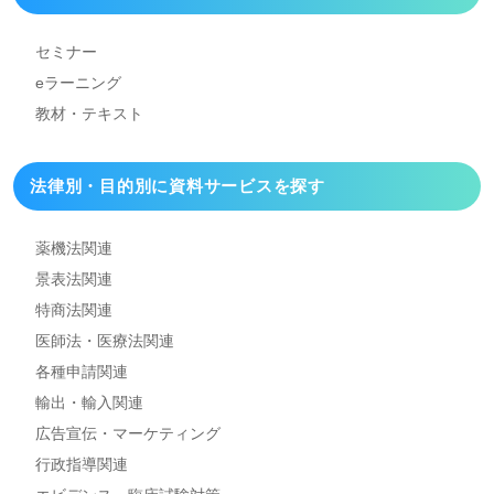
セミナー
eラーニング
教材・テキスト
法律別・目的別に資料
サービスを探す
薬機法関連
景表法関連
特商法関連
医師法・医療法関連
各種申請関連
輸出・輸入関連
広告宣伝・マーケティング
行政指導関連