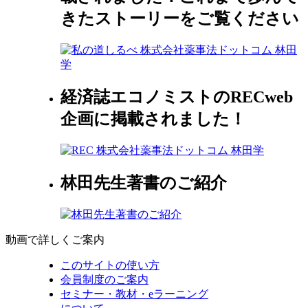
きたストーリーをご覧ください
経済誌エコノミストのRECweb
企画に掲載されました！
林田先生著書のご紹介
動画で詳しくご案内
このサイトの使い方
会員制度のご案内
セミナー・教材・eラーニング