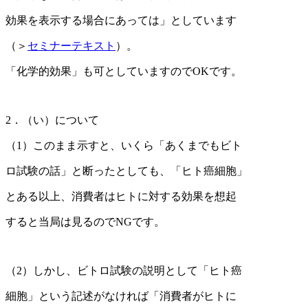
効果を表示する場合にあっては」としています
（＞
セミナーテキスト
）。
「化学的効果」も可としていますのでOKです。
2．（い）について
（1）このまま示すと、いくら「あくまでもビト
ロ試験の話」と断ったとしても、「ヒト癌細胞」
とある以上、消費者はヒトに対する効果を想起
すると当局は見るのでNGです。
（2）しかし、ビトロ試験の説明として「ヒト癌
細胞」という記述がなければ「消費者がヒトに