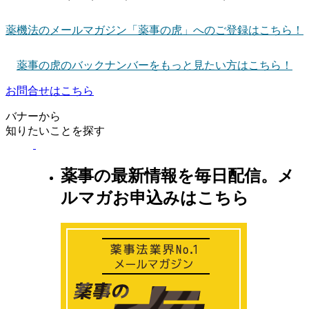
薬機法のメールマガジン「薬事の虎」へのご登録はこちら！
薬事の虎のバックナンバーをもっと見たい方はこちら！
お問合せはこちら
バナーから
知りたいことを探す
薬事の最新情報を毎日配信。メ
ルマガお申込みはこちら