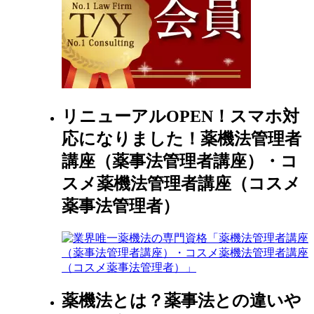
リニューアルOPEN！スマホ対
応になりました！薬機法管理者
講座（薬事法管理者講座）・コ
スメ薬機法管理者講座（コスメ
薬事法管理者）
薬機法とは？薬事法との違いや