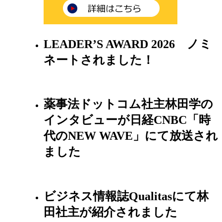
LEADER’S AWARD 2026 ノミ
ネートされました！
薬事法ドットコム社主林田学の
インタビューが日経CNBC「時
代のNEW WAVE」にて放送され
ました
ビジネス情報誌Qualitasにて林
田社主が紹介されました