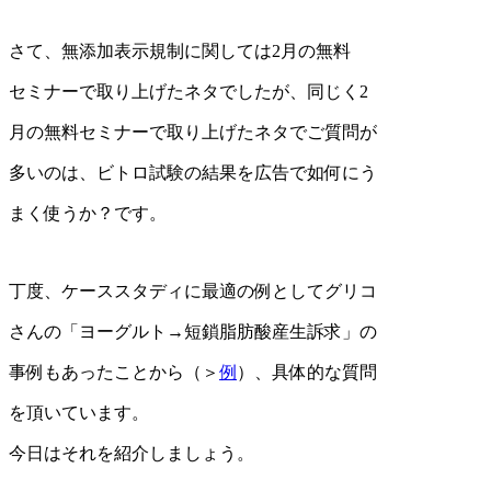
さて、無添加表示規制に関しては2月の無料
セミナーで取り上げたネタでしたが、同じく2
月の無料セミナーで取り上げたネタでご質問が
多いのは、ビトロ試験の結果を広告で如何にう
まく使うか？です。
丁度、ケーススタディに最適の例としてグリコ
さんの「ヨーグルト→短鎖脂肪酸産生訴求」の
事例もあったことから（＞
例
）、具体的な質問
を頂いています。
今日はそれを紹介しましょう。