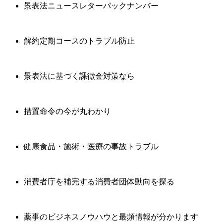
景表法ニュースレターバックナンバー
解約定期コースのトラブル防止
景表法に基づく課徴金対策なら
措置命令の今が丸わかり
健康食品・施術・医療の事故トラブル
消費者庁を補完する消費者団体動向を探る
薬事のビジネスノウハウと最頻情報が分かります