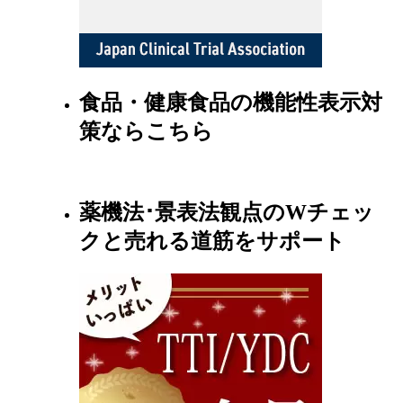
食品・健康食品の機能性表示対
策ならこちら
薬機法･景表法観点のWチェッ
クと売れる道筋をサポート