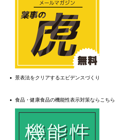
景表法をクリアするエビデンスづくり
食品・健康食品の機能性表示対策ならこちら