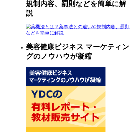
規制内容、罰則などを簡単に解
説
美容健康ビジネス マーケティン
グのノウハウが凝縮