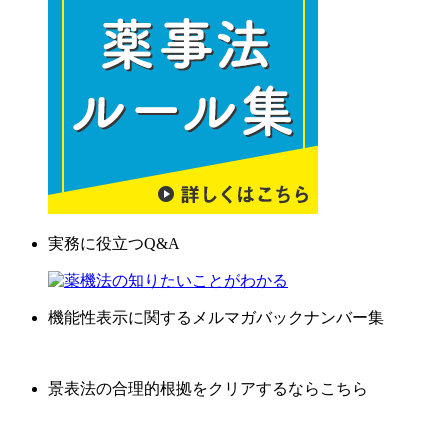
実務に役立つQ&A
機能性表示に関するメルマガバックナンバー集
景表法の合理的根拠をクリアするならこちら