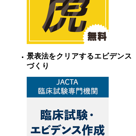
景表法をクリアするエビデンス
づくり