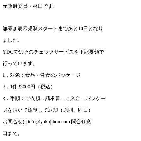
元政府委員・林田です。
無添加表示規制スタートまであと10日となり
ました。
YDCではそのチェックサービスを下記要領で
行っています。
1．対象：食品・健食のパッケージ
2．1件33000円（税込）
3．手順：ご依頼→請求書→ご入金→パッケー
ジを頂いて添削して返却（原則、即日）
お問合せはinfo@yakujihou.com 問合せ窓
口まで。