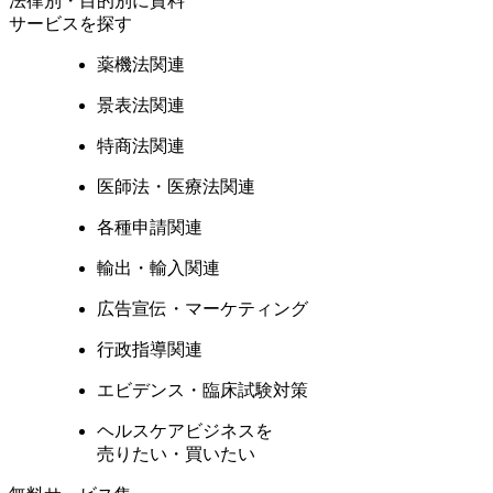
法律別・目的別に資料
サービスを探す
薬機法関連
景表法関連
特商法関連
医師法・医療法関連
各種申請関連
輸出・輸入関連
広告宣伝・マーケティング
行政指導関連
エビデンス・臨床試験対策
ヘルスケアビジネスを
売りたい・買いたい