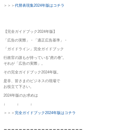
＞＞＞
代替表現集2024年版はコチラ
【完全ガイドブック2024年版】
「広告の実際」・「適正広告基準」・
「ガイドライン」完全ガイドブック
行政官の誰もが持っている“虎の巻”。
それが「広告の実際」。
その完全ガイドブック2024年版。
是非、皆さまのビジネスの現場で
お役立て下さい。
2024年版のお求めは
↓ ↓ ↓
＞＞＞
完全ガイドブック2024年版はコチラ