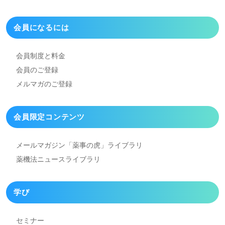
会員になるには
会員制度と料金
会員のご登録
メルマガのご登録
会員限定コンテンツ
メールマガジン「薬事の虎」
ライブラリ
薬機法ニュースライブラリ
学び
セミナー