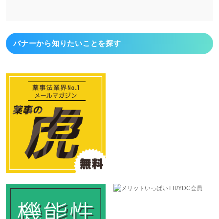
バナーから
知りたいことを探す