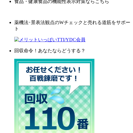
食品・健康食品の機能性表示対策ならこちら
薬機法･景表法観点のWチェックと売れる道筋をサポー
ト
回収命令！あなたならどうする？