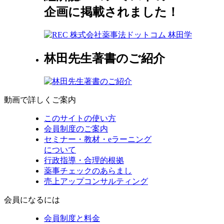
企画に掲載されました！
林田先生著書のご紹介
動画で詳しくご案内
このサイトの使い方
会員制度のご案内
セミナー・教材・eラーニング
について
行政指導・合理的根拠
薬事チェックのあらまし
売上アップコンサルティング
会員になるには
会員制度と料金