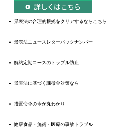
景表法の合理的根拠をクリアするならこちら
景表法ニュースレターバックナンバー
解約定期コースのトラブル防止
景表法に基づく課徴金対策なら
措置命令の今が丸わかり
健康食品・施術・医療の事故トラブル