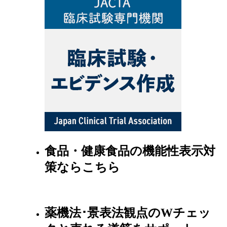
食品・健康食品の機能性表示対
策ならこちら
薬機法･景表法観点のWチェッ