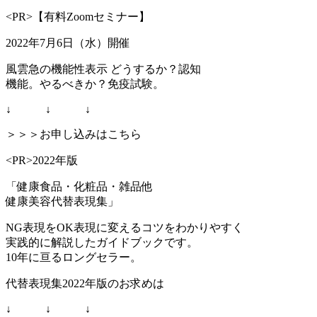
<PR>【有料Zoomセミナー】
2022年7月6日（水）開催
風雲急の機能性表示 どうするか？認知
機能。やるべきか？免疫試験。
↓ ↓ ↓
＞＞＞お申し込みはこちら
<PR>2022年版
「健康食品・化粧品・雑品他
健康美容代替表現集」
NG表現をOK表現に変えるコツをわかりやすく
実践的に解説したガイドブックです。
10年に亘るロングセラー。
代替表現集2022年版のお求めは
↓ ↓ ↓