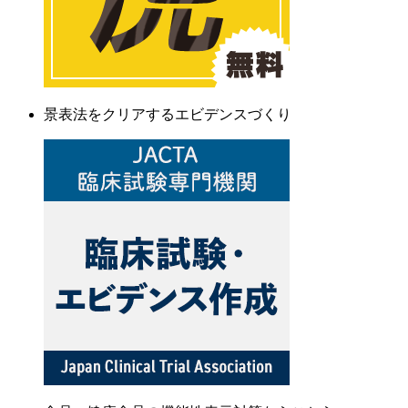
景表法をクリアするエビデンスづくり