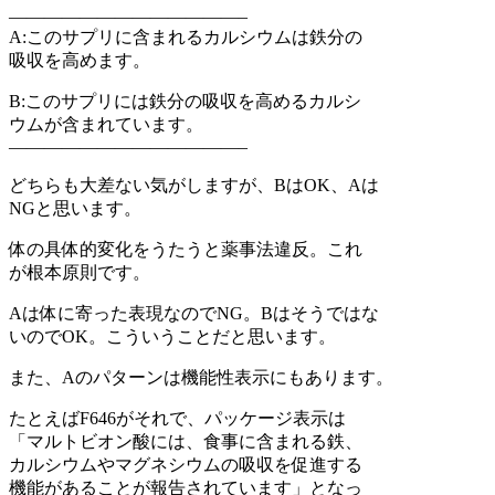
—————————————–
A:このサプリに含まれるカルシウムは鉄分の
吸収を高めます。
B:このサプリには鉄分の吸収を高めるカルシ
ウムが含まれています。
—————————————–
どちらも大差ない気がしますが、BはOK、Aは
NGと思います。
体の具体的変化をうたうと薬事法違反。これ
が根本原則です。
Aは体に寄った表現なのでNG。Bはそうではな
いのでOK。こういうことだと思います。
また、Aのパターンは機能性表示にもあります。
たとえばF646がそれで、パッケージ表示は
「マルトビオン酸には、食事に含まれる鉄、
カルシウムやマグネシウムの吸収を促進する
機能があることが報告されています」となっ