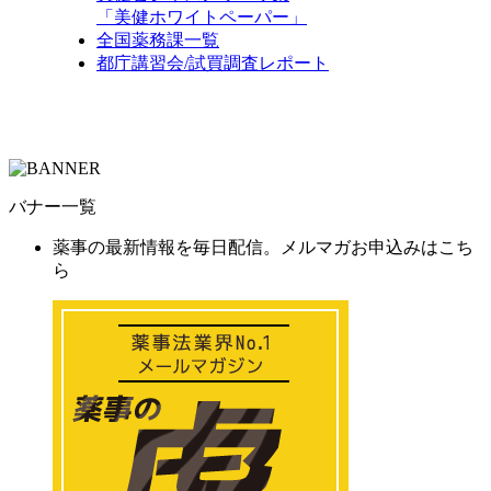
「美健ホワイトペーパー」
全国薬務課一覧
都庁講習会/試買調査レポート
バナー一覧
薬事の最新情報を毎日配信。メルマガお申込みはこち
ら