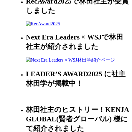
RecAward2025で林田社主が受賞
しました
Next Era Leaders × WSJで林田
社主が紹介されました
LEADER’S AWARD2025 に社主
林田学が掲載中！
林田社主のヒストリー！KENJA
GLOBAL(賢者グローバル) 様に
て紹介されました