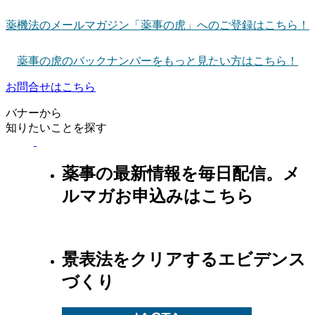
薬機法のメールマガジン「薬事の虎」へのご登録はこちら！
薬事の虎のバックナンバーをもっと見たい方はこちら！
お問合せはこちら
バナーから
知りたいことを探す
薬事の最新情報を毎日配信。メ
ルマガお申込みはこちら
景表法をクリアするエビデンス
づくり