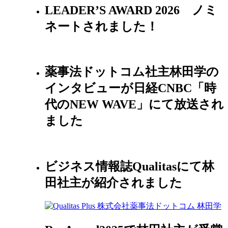
LEADER’S AWARD 2026 ノミ
ネートされました！
薬事法ドットコム社主林田学の
インタビューが日経CNBC「時
代のNEW WAVE」にて放送され
ました
ビジネス情報誌Qualitasにて林
田社主が紹介されました