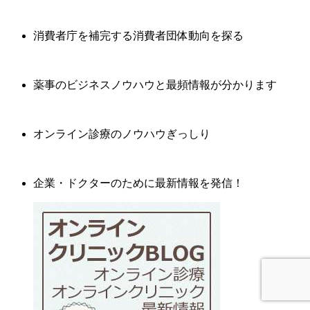
消費者庁を補完する消費者団体動向を探る
薬事のビジネスノウハウと最頻情報が分かります
オンライン診療のノウハウぎっしり
企業・ドクターのために最新情報を発信！