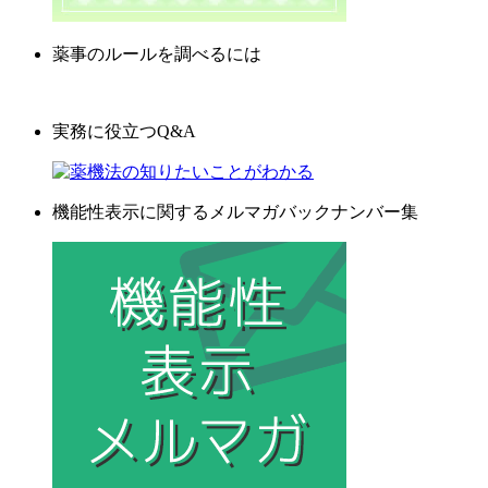
薬事のルールを調べるには
実務に役立つQ&A
機能性表示に関するメルマガバックナンバー集