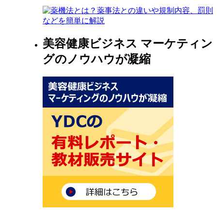
美容健康ビジネス マーケティン
グのノウハウが凝縮