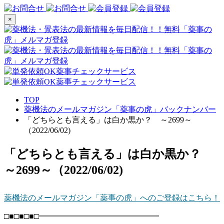
×
TOP
薬機法のメールマガジン「薬事の虎」バックナンバー
「どちらとも言える」は白か黒か？ ～2699～
（2022/06/02)
「どちらとも言える」は白か黒か？
～2699～（2022/06/02)
薬機法のメールマガジン「薬事の虎」へのご登録はこちら！
□■□■□■□━━━━━━━━━━━━━━━