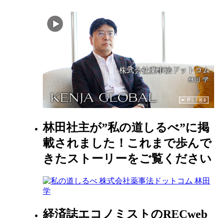
林田社主が”私の道しるべ”に掲
載されました！これまで歩んで
きたストーリーをご覧ください
経済誌エコノミストのRECweb