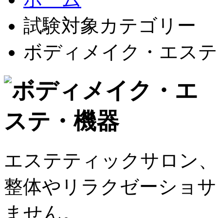
試験対象カテゴリー
ボディメイク・エステ
エステティックサロン、
整体やリラクゼーショサ
ません。