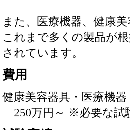
また、医療機器、健康美
これまで多くの製品が根
されています。
費用
健康美容器具・医療機器
250万円～ ※必要な