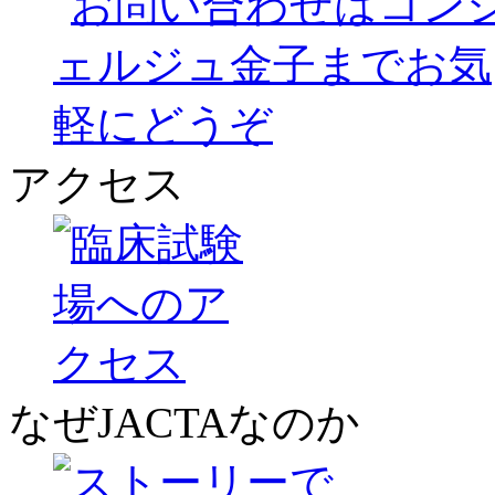
アクセス
なぜJACTAなのか