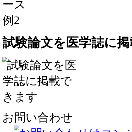
試験論文を医学誌に掲
お問い合わせ