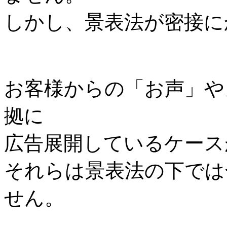
しかし、景表法が密接に
お客様からの「お声」や
拠に
広告展開しているケース
それらは景表法の下では
せん。