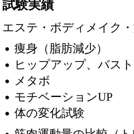
試験実績
エステ・ボディメイク・
痩身（脂肪減少）
ヒップアップ、バスト
メタボ
モチベーションUP
体の変化試験
筋肉運動量の比較（ト