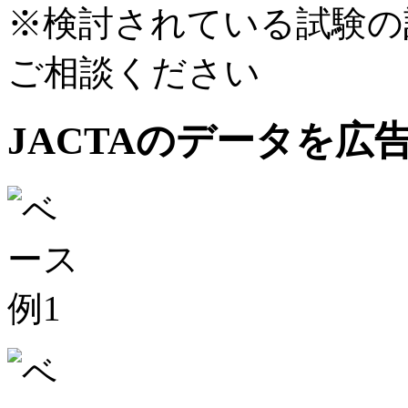
※検討されている試験の
ご相談ください
JACTAのデータを広