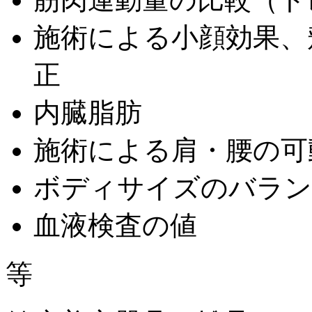
施術による小顔効果、
正
内臓脂肪
施術による肩・腰の可
ボディサイズのバラン
血液検査の値
等