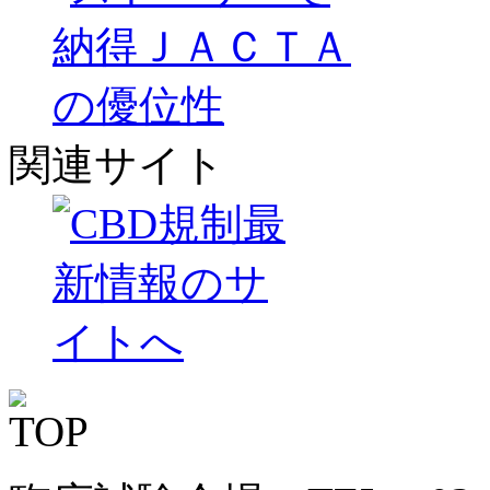
関連サイト