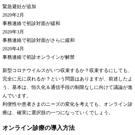
緊急避妊が追加
2020年2月
事務連絡で初診対面が緩和
2020年3月
事務連絡で初診対面がさらに緩和
2020年4月
事務連絡で初診オンラインが解禁
新型コロナウイルスがいつ収束するか？収束するにしても、
完全に元に戻れるか？という問題はありますが、前述したよ
う、基本は、恒久化＆通信手段の制限なしに向けて議論が進
んでいます。
利便性や患者さまのニーズの変化を考えても、オンライン診
療は、確実に選択肢の一つになっていくでしょう。
オンライン診療の導入方法