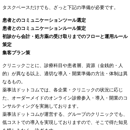
タスクベースだけでも、ざっと下記の準備が必要です。
患者とのコミュニケーションツール選定
患者とのコミュニケーションルール策定
初診から会計・処方薬の受け取りまでのフローと運用ルール
策定
集客プラン策
クリニックごとに、診療科目や患者層、資源（金銭的・人
的）が異なる以上、適切な導入・開業準備の方法・体制は異
なるもの。
薬事法ドットコムでは、各企業・クリニックの状況に応じ
た、オーダーメイドのオンライン診療参入・導入・開業のコ
ンサルティングを実施しております。
薬事法ドットコムが運営する、グループのクリニックでも、
低コストでの導入を実現しておりますので、そこで得た知見