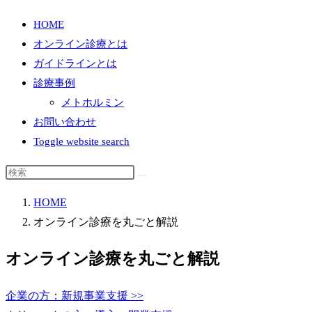
HOME
オンライン診療とは
ガイドラインとは
診療事例
メトホルミン
お問い合わせ
Toggle website search
HOME
オンライン診療を丸ごと解説
オンライン診療を丸ごと解説
企業の方：新規事業支援 >>