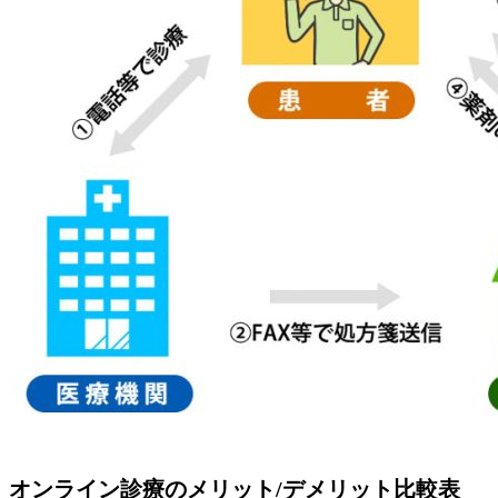
オンライン診療のメリット/デメリット比較表