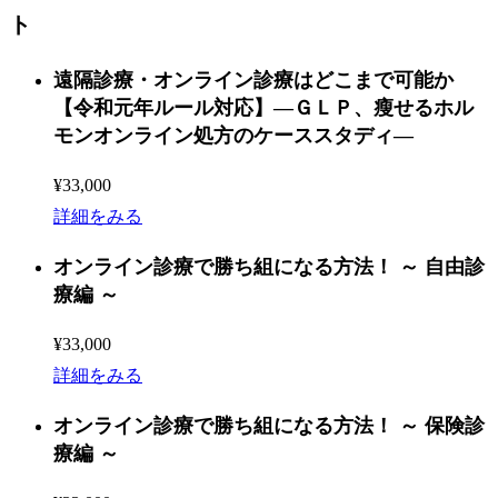
ト
遠隔診療・オンライン診療はどこまで可能か
【令和元年ルール対応】―ＧＬＰ、瘦せるホル
モンオンライン処方のケーススタディ―
¥33,000
詳細をみる
オンライン診療で勝ち組になる方法！ ～ 自由診
療編 ～
¥33,000
詳細をみる
オンライン診療で勝ち組になる方法！ ～ 保険診
療編 ～