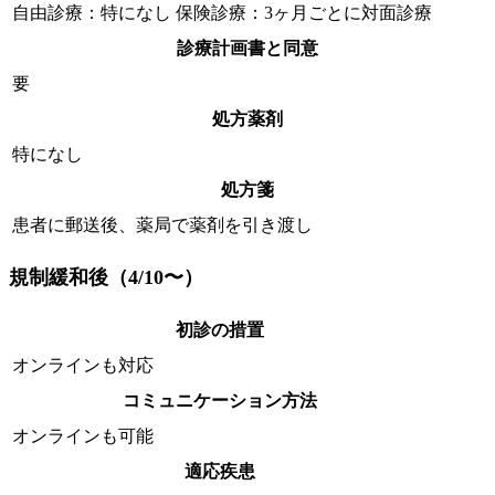
自由診療：特になし 保険診療：3ヶ月ごとに対面診療
診療計画書と同意
要
処方薬剤
特になし
処方箋
患者に郵送後、薬局で薬剤を引き渡し
規制緩和後（4/10〜）
初診の措置
オンラインも対応
コミュニケーション方法
オンラインも可能
適応疾患