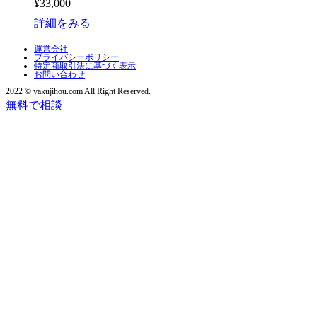
¥33,000
詳細をみる
運営会社
プライバシーポリシー
特定商取引法に基づく表示
お問い合わせ
2022 © yakujihou.com All Right Reserved.
無料で相談