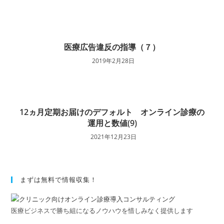
医療広告違反の指導（７）
2019年2月28日
12ヵ月定期お届けのデフォルト オンライン診療の
運用と数値(9)
2021年12月23日
まずは無料で情報収集！
医療ビジネスで勝ち組になるノウハウを惜しみなく提供します