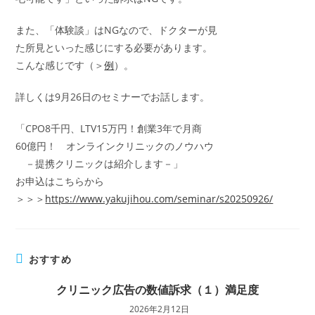
また、「体験談」はNGなので、ドクターが見
た所見といった感じにする必要があります。
こんな感じです（＞
例
）。
詳しくは9月26日のセミナーでお話します。
「CPO8千円、LTV15万円！創業3年で月商
60億円！ オンラインクリニックのノウハウ
－提携クリニックは紹介します－」
お申込はこちらから
＞＞＞
https://www.yakujihou.com/seminar/s20250926/
おすすめ
クリニック広告の数値訴求（１）満足度
2026年2月12日